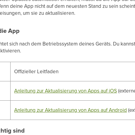
Wenn deine App nicht auf dem neuesten Stand zu sein schein
sungen, um sie zu aktualisieren.
 die App
tet sich nach dem Betriebssystem deines Geräts. Du kannst
tivieren.
Offizieller Leitfaden
Anleitung zur Aktualisierung von Apps auf iOS
(externe
Anleitung zur Aktualisierung von Apps auf Android
(ex
htig sind