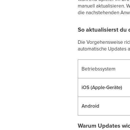
manuell aktualisieren. 
die nachstehenden Anwei
So aktualisierst du
Die Vorgehensweise rich
automatische Updates ak
Betriebssystem
iOS (Apple-Geräte)
Android
Warum Updates wic