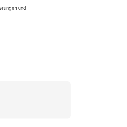
sserungen und