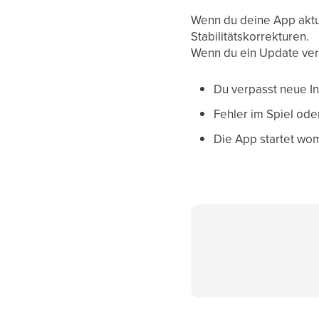
Wenn du deine App aktue
Stabilitätskorrekturen.
Wenn du ein Update ver
Du verpasst neue In
Fehler im Spiel ode
Die App startet wom