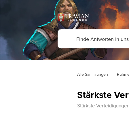
Alle Sammlungen
Ruhme
Stärkste Ve
Stärkste Verteidigungen