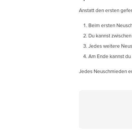
Anstatt den ersten gefe
Beim ersten Neusch
Du kannst zwischen
Jedes weitere Neu
Am Ende kannst du
Jedes Neuschmieden e