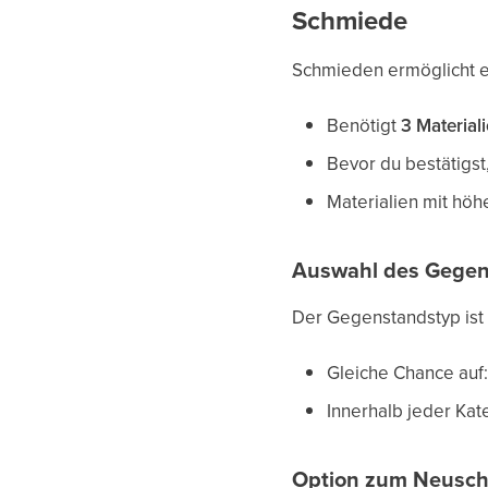
Schmiede
Schmieden ermöglicht e
Benötigt
3 Material
Bevor du bestätigst
Materialien mit höh
Auswahl des Gegen
Der Gegenstandstyp ist v
Gleiche Chance auf
Innerhalb jeder Ka
Option zum Neusch