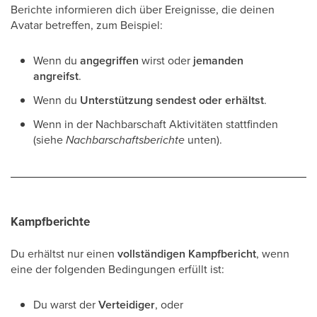
Berichte informieren dich über Ereignisse, die deinen
Avatar betreffen, zum Beispiel:
Wenn du
angegriffen
wirst oder
jemanden
angreifst
.
Wenn du
Unterstützung sendest oder erhältst
.
Wenn in der Nachbarschaft Aktivitäten stattfinden
(siehe
Nachbarschaftsberichte
unten).
Kampfberichte
Du erhältst nur einen
vollständigen Kampfbericht
, wenn
eine der folgenden Bedingungen erfüllt ist:
Du warst der
Verteidiger
, oder