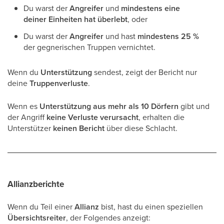
Du warst der
Angreifer
und
mindestens eine
deiner Einheiten hat überlebt
, oder
Du warst der
Angreifer
und hast
mindestens 25 %
der gegnerischen Truppen vernichtet.
Wenn du
Unterstützung
sendest, zeigt der Bericht nur
deine
Truppenverluste
.
Wenn es
Unterstützung aus mehr als 10 Dörfern
gibt und
der Angriff
keine Verluste verursacht
, erhalten die
Unterstützer
keinen Bericht
über diese Schlacht.
Allianzberichte
Wenn du Teil einer
Allianz
bist, hast du einen speziellen
Übersichtsreiter
, der Folgendes anzeigt: