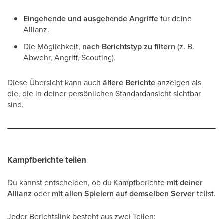
Eingehende und ausgehende Angriffe
für deine
Allianz.
Die Möglichkeit,
nach Berichtstyp zu filtern
(z. B.
Abwehr, Angriff, Scouting).
Diese Übersicht kann auch
ältere Berichte
anzeigen als
die, die in deiner persönlichen Standardansicht sichtbar
sind.
Kampfberichte teilen
Du kannst entscheiden, ob du Kampfberichte
mit deiner
Allianz
oder
mit allen Spielern auf demselben Server
teilst.
Jeder Berichtslink besteht aus zwei Teilen: