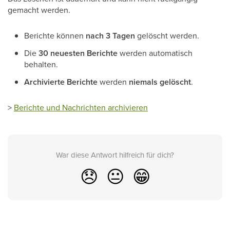
gemacht werden.
Berichte können
nach 3 Tagen
gelöscht werden.
Die
30 neuesten Berichte
werden automatisch
behalten.
Archivierte Berichte
werden
niemals gelöscht
.
>
Berichte und Nachrichten archivieren
War diese Antwort hilfreich für dich?
😞
😐
😁