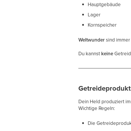
Hauptgebäude
Lager
Kornspeicher
Weltwunder
sind immer
Du kannst
keine
Getreid
Getreideprodukt
Dein Held produziert 
Wichtige Regeln:
Die Getreideproduk