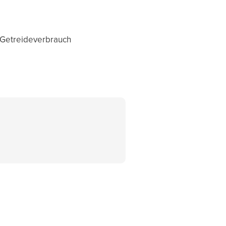
 Getreideverbrauch