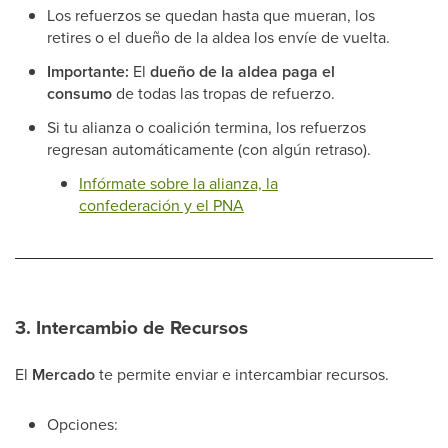
Los refuerzos se quedan hasta que mueran, los
retires o el dueño de la aldea los envíe de vuelta.
Importante:
El
dueño de la aldea paga el
consumo
de todas las tropas de refuerzo.
Si tu alianza o coalición termina, los refuerzos
regresan automáticamente (con algún retraso).
Infórmate sobre la alianza, la
confederación y el PNA
3. Intercambio de Recursos
El
Mercado
te permite enviar e intercambiar recursos.
Opciones: