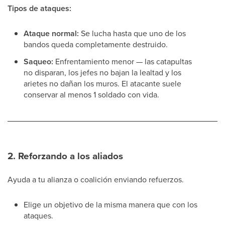
Tipos de ataques:
Ataque normal:
Se lucha hasta que uno de los
bandos queda completamente destruido.
Saqueo:
Enfrentamiento menor — las catapultas
no disparan, los jefes no bajan la lealtad y los
arietes no dañan los muros. El atacante suele
conservar al menos 1 soldado con vida.
2. Reforzando a los aliados
Ayuda a tu alianza o coalición enviando refuerzos.
Elige un objetivo de la misma manera que con los
ataques.