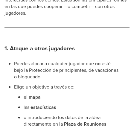
en las que puedes cooperar —o competir— con otros
jugadores.
1. Ataque a otros jugadores
Puedes atacar a cualquier jugador que
no
esté
bajo la Protección de principiantes, de vacaciones
o bloqueado.
Elige un objetivo a través de:
el
mapa
las
estadísticas
o introduciendo los datos de la aldea
directamente en la
Plaza de Reuniones