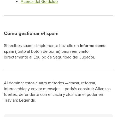
Acerca del Goldclub
Cómo gestionar el spam
Si recibes spam, simplemente haz clic en
Informe como
spam
(junto al botón de borrar) para reenviarlo
directamente al Equipo de Seguridad del Jugador.
Al dominar estos cuatro métodos —atacar, reforzar,
intercambiar y enviar mensajes— podrás construir Alianzas
fuertes, defenderte con eficacia y alcanzar el poder en
Travian: Legends.