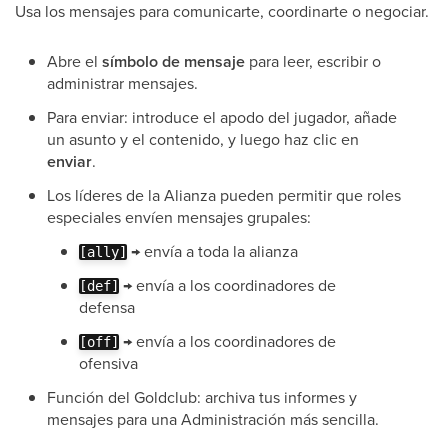
Usa los mensajes para comunicarte, coordinarte o negociar.
Abre el
símbolo de mensaje
para leer, escribir o
administrar mensajes.
Para enviar: introduce el apodo del jugador, añade
un asunto y el contenido, y luego haz clic en
enviar
.
Los líderes de la Alianza pueden permitir que roles
especiales envíen mensajes grupales:
→ envía a toda la alianza
[ally]
→ envía a los coordinadores de
[def]
defensa
→ envía a los coordinadores de
[off]
ofensiva
Función del Goldclub: archiva tus informes y
mensajes para una Administración más sencilla.