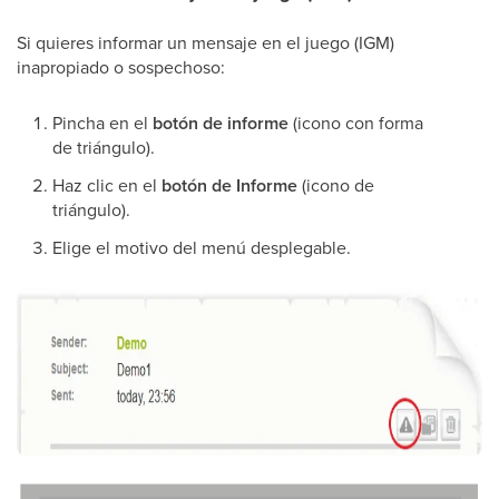
Si quieres informar un mensaje en el juego (IGM)
inapropiado o sospechoso:
Pincha en el
botón de informe
(icono con forma
de triángulo).
Haz clic en el
botón de Informe
(icono de
triángulo).
Elige el motivo del menú desplegable.