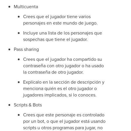
Multicuenta
Crees que el jugador tiene varios
personajes en este mundo de juego.
Incluye una lista de los personajes que
sospechas que tiene el jugador.
Pass sharing
Crees que el jugador ha compartido su
contraseña con otro jugador o ha usado
la contraseña de otro jugador.
Explícalo en la sección de descripción y
menciona quién es el otro jugador o
jugadores implicados, si lo conoces.
Scripts & Bots
Crees que este personaje es controlado
por un bot, o que el jugador está usando
scripts u otros programas para jugar, no