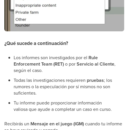
¿Qué sucede a continuación?
Los informes son investigados por el
Rule
Enforcement Team (RET)
o por
Servicio al Cliente
,
según el caso.
Todas las investigaciones requieren
pruebas
; los
rumores o la especulación por sí mismos no son
suficientes.
Tu informe puede proporcionar información
valiosa que ayude a completar un caso en curso.
Recibirás un
Mensaje en el juego (IGM)
cuando tu informe