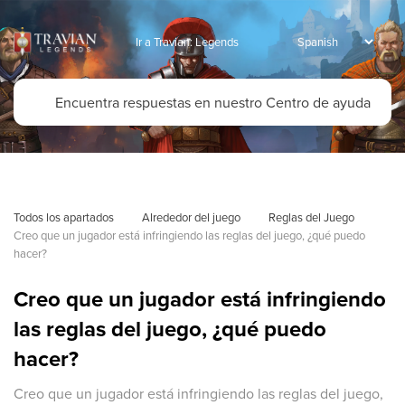
Ir a Travian: Legends
Todos los apartados
Alrededor del juego
Reglas del Juego
Creo que un jugador está infringiendo las reglas del juego, ¿qué puedo 
hacer?
Creo que un jugador está infringiendo
las reglas del juego, ¿qué puedo
hacer?
Creo que un jugador está infringiendo las reglas del juego,