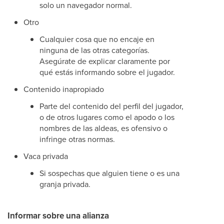
solo un navegador normal.
Otro
Cualquier cosa que no encaje en
ninguna de las otras categorías.
Asegúrate de explicar claramente por
qué estás informando sobre el jugador.
Contenido inapropiado
Parte del contenido del perfil del jugador,
o de otros lugares como el apodo o los
nombres de las aldeas, es ofensivo o
infringe otras normas.
Vaca privada
Si sospechas que alguien tiene o es una
granja privada.
Informar sobre una alianza