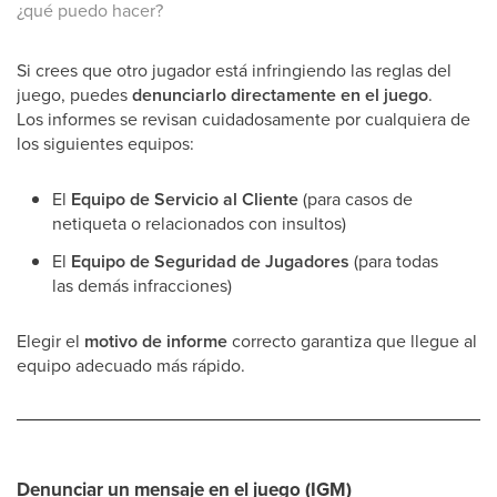
¿qué puedo hacer?
Si crees que otro jugador está infringiendo las reglas del
juego, puedes
denunciarlo directamente en el juego
.
Los informes se revisan cuidadosamente por cualquiera de
los siguientes equipos:
El
Equipo de Servicio al Cliente
(para casos de
netiqueta o relacionados con insultos)
El
Equipo de Seguridad de Jugadores
(para todas
las demás infracciones)
Elegir el
motivo de informe
correcto garantiza que llegue al
equipo adecuado más rápido.
Denunciar un mensaje en el juego (IGM)