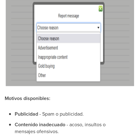
Motivos disponibles:
Publicidad
- Spam o publicidad.
Contenido inadecuado
- acoso, insultos o
mensajes ofensivos.