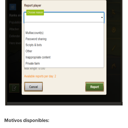
Motivos disponibles: