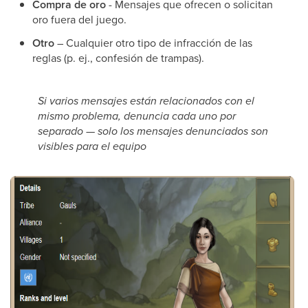
Compra de oro
- Mensajes que ofrecen o solicitan
oro fuera del juego.
Otro
– Cualquier otro tipo de infracción de las
reglas (p. ej., confesión de trampas).
Si varios mensajes están relacionados con el
mismo problema, denuncia cada uno por
separado — solo los mensajes denunciados son
visibles para el equipo