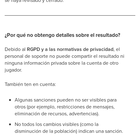
se haya revisado y cerrado.
¿Por qué no obtengo detalles sobre el resultado?
Debido al
RGPD y a las normativas de privacidad
, el
personal de soporte no puede compartir el resultado ni
ninguna información privada sobre la cuenta de otro
jugador.
También ten en cuenta:
Algunas sanciones pueden no ser visibles para
otros (por ejemplo, restricciones de mensajes,
eliminación de recursos, advertencias).
No todos los cambios visibles (como la
disminución de la población) indican una sanción.