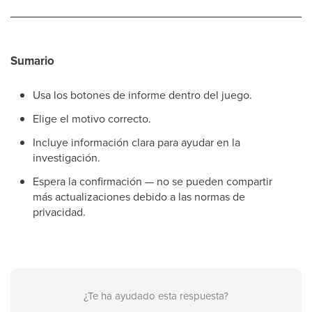
Sumario
Usa los botones de informe dentro del juego.
Elige el motivo correcto.
Incluye información clara para ayudar en la
investigación.
Espera la confirmación — no se pueden compartir
más actualizaciones debido a las normas de
privacidad.
¿Te ha ayudado esta respuesta?