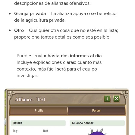
descripciones de alianzas ofensivos.
Granja privada
– La alianza apoya o se beneficia
de la agricultura privada.
Otro
– Cualquier otra cosa que no esté en la lista;
proporciona tantos detalles como sea posible.
Puedes enviar
hasta dos informes al día
.
Incluye explicaciones claras: cuanto más
contexto, más fácil será para el equipo
investigar.