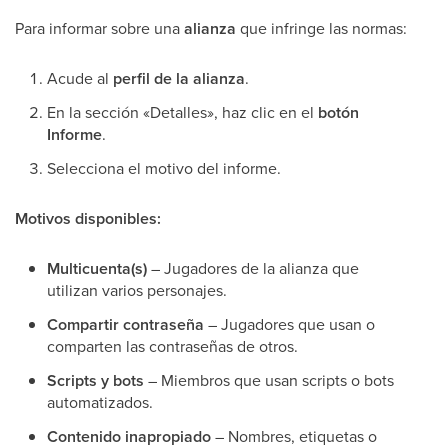
Para informar sobre una
alianza
que infringe las normas:
Acude al
perfil de la alianza
.
En la sección «Detalles», haz clic en el
botón
Informe
.
Selecciona el motivo del informe.
Motivos disponibles:
Multicuenta(s)
– Jugadores de la alianza que
utilizan varios personajes.
Compartir contraseña
– Jugadores que usan o
comparten las contraseñas de otros.
Scripts y bots
– Miembros que usan scripts o bots
automatizados.
Contenido inapropiado
– Nombres, etiquetas o