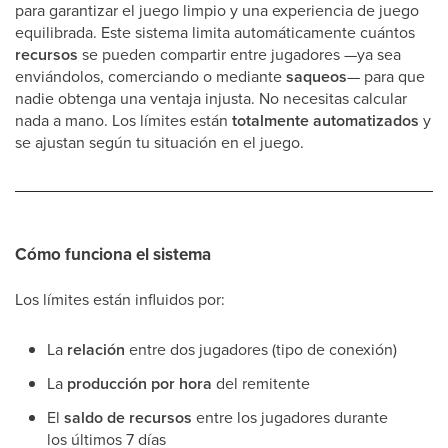
para garantizar el juego limpio y una experiencia de juego
equilibrada. Este sistema limita automáticamente cuántos
recursos
se pueden compartir entre jugadores —ya sea
enviándolos, comerciando o mediante
saqueos
— para que
nadie obtenga una ventaja injusta. No necesitas calcular
nada a mano. Los límites están
totalmente automatizados
y
se ajustan según tu situación en el juego.
Cómo funciona el sistema
Los límites están influidos por:
La
relación
entre dos jugadores (tipo de conexión)
La
producción por hora
del remitente
El
saldo de recursos
entre los jugadores durante
los últimos 7 días