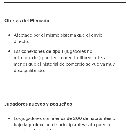
Ofertas del Mercado
Afectado por el mismo sistema que el envío
directo.
Las
conexiones de tipo 1
(jugadores no
relacionados) pueden comerciar libremente, a
menos que el historial de comercio se vuelva muy
desequilibrado.
Jugadores nuevos y pequeños
Los jugadores con
menos de 200 de habitantes
o
bajo la protección de principiantes
solo pueden