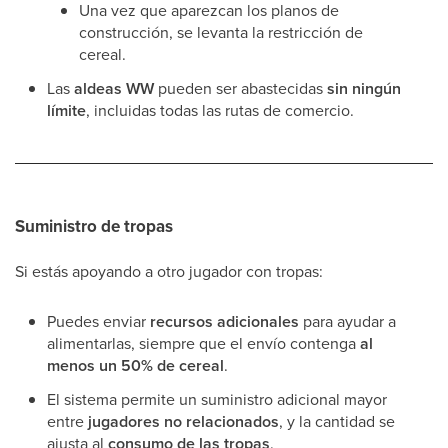
Una vez que aparezcan los planos de
construcción, se levanta la restricción de
cereal.
Las
aldeas WW
pueden ser abastecidas
sin ningún
límite
, incluidas todas las rutas de comercio.
Suministro de tropas
Si estás apoyando a otro jugador con tropas:
Puedes enviar
recursos adicionales
para ayudar a
alimentarlas, siempre que el envío contenga
al
menos un 50% de cereal
.
El sistema permite un suministro adicional mayor
entre
jugadores no relacionados
, y la cantidad se
ajusta al
consumo de las tropas
.