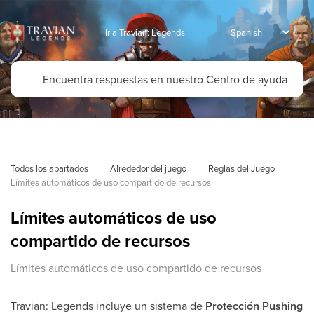
Ir a Travian: Legends
Todos los apartados
Alrededor del juego
Reglas del Juego
Límites automáticos de uso compartido de recursos
Límites automáticos de uso
compartido de recursos
Límites automáticos de uso compartido de recursos
Travian: Legends incluye un sistema de
Protección Pushing