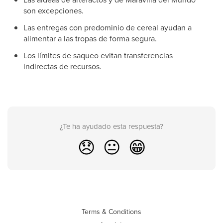
son excepciones.
Las entregas con predominio de cereal ayudan a
alimentar a las tropas de forma segura.
Los límites de saqueo evitan transferencias
indirectas de recursos.
¿Te ha ayudado esta respuesta?
😞
😐
😁
Terms & Conditions