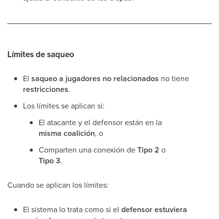
Límites de saqueo
El
saqueo a jugadores no relacionados
no tiene
restricciones
.
Los límites se aplican si:
El atacante y el defensor están en la
misma coalición
, o
Comparten una conexión de
Tipo 2
o
Tipo 3
.
Cuando se aplican los límites:
El sistema lo trata como si el
defensor estuviera