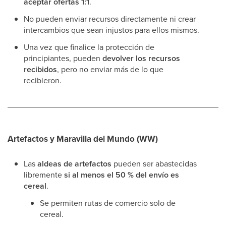
aceptar ofertas 1:1
.
No pueden enviar recursos directamente ni crear
intercambios que sean injustos para ellos mismos.
Una vez que finalice la protección de
principiantes, pueden
devolver los recursos
recibidos
, pero no enviar más de lo que
recibieron.
Artefactos y Maravilla del Mundo (WW)
Las
aldeas de artefactos
pueden ser abastecidas
libremente
si al menos el 50 % del envío es
cereal
.
Se permiten rutas de comercio solo de
cereal.