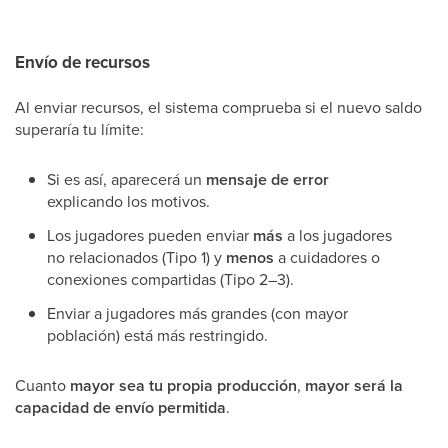
Envío de recursos
Al enviar recursos, el sistema comprueba si el nuevo saldo
superaría tu límite:
Si es así, aparecerá un
mensaje de error
explicando los motivos.
Los jugadores pueden enviar
más
a los jugadores
no relacionados (Tipo 1) y
menos
a cuidadores o
conexiones compartidas (Tipo 2–3).
Enviar a jugadores más grandes (con mayor
población) está más restringido.
Cuanto
mayor sea tu propia producción
,
mayor será la
capacidad de envío permitida
.