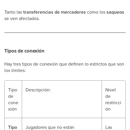
Tanto las
transferencias de mercaderes
como los
saqueos
se ven afectados.
Tipos de conexión
Hay tres tipos de conexión que definen lo estrictos que son
los límites:
Tipo
Descripción:
Nivel
de
de
cone
restricci
xión
ón
Tipo
Jugadores que no están
Las