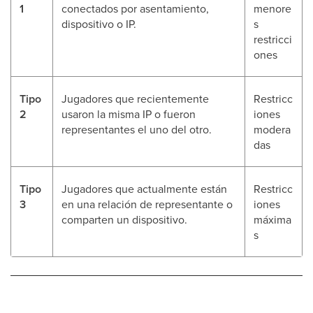
1
conectados por asentamiento,
menore
dispositivo o IP.
s
restricci
ones
Tipo
Jugadores que recientemente
Restricc
2
usaron la misma IP o fueron
iones
representantes el uno del otro.
modera
das
Tipo
Jugadores que actualmente están
Restricc
3
en una relación de representante o
iones
comparten un dispositivo.
máxima
s