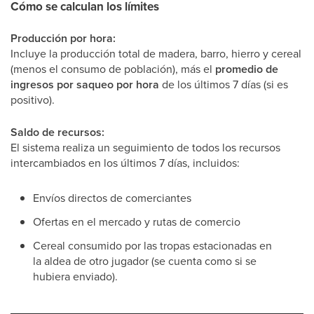
Cómo se calculan los límites
Producción por hora:
Incluye la producción total de madera, barro, hierro y cereal
(menos el consumo de población), más el
promedio de
ingresos por saqueo por hora
de los últimos 7 días (si es
positivo).
Saldo de recursos:
El sistema realiza un seguimiento de todos los recursos
intercambiados en los últimos 7 días, incluidos:
Envíos directos de comerciantes
Ofertas en el mercado y rutas de comercio
Cereal consumido por las tropas estacionadas en
la aldea de otro jugador (se cuenta como si se
hubiera enviado).