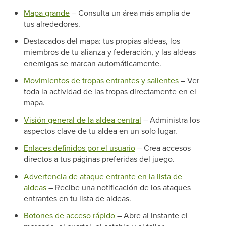
Mapa grande
– Consulta un área más amplia de
tus alrededores.
Destacados del mapa: tus propias aldeas, los
miembros de tu alianza y federación, y las aldeas
enemigas se marcan automáticamente.
Movimientos de tropas entrantes y salientes
– Ver
toda la actividad de las tropas directamente en el
mapa.
Visión general de la aldea central
– Administra los
aspectos clave de tu aldea en un solo lugar.
Enlaces definidos por el usuario
– Crea accesos
directos a tus páginas preferidas del juego.
Advertencia de ataque entrante en la lista de
aldeas
– Recibe una notificación de los ataques
entrantes en tu lista de aldeas.
Botones de acceso rápido
– Abre al instante el