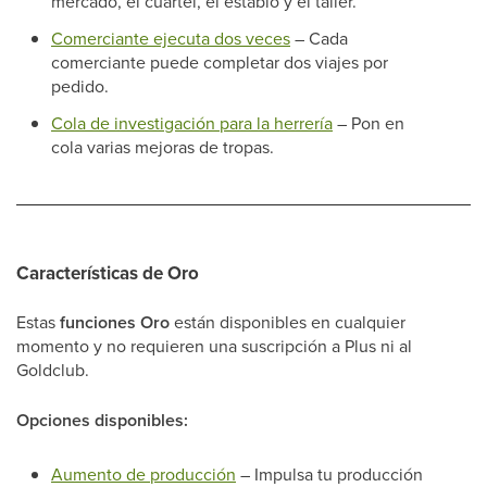
mercado, el cuartel, el establo y el taller.
Comerciante ejecuta dos veces
– Cada
comerciante puede completar dos viajes por
pedido.
Cola de investigación para la herrería
– Pon en
cola varias mejoras de tropas.
Características de Oro
Estas
funciones Oro
están disponibles en cualquier
momento y no requieren una suscripción a Plus ni al
Goldclub.
Opciones disponibles:
Aumento de producción
– Impulsa tu producción