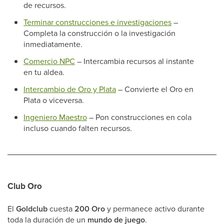
de recursos.
Terminar construcciones e investigaciones
–
Completa la construcción o la investigación
inmediatamente.
Comercio NPC
– Intercambia recursos al instante
en tu aldea.
Intercambio de Oro y Plata
– Convierte el Oro en
Plata o viceversa.
Ingeniero Maestro
– Pon construcciones en cola
incluso cuando falten recursos.
Club Oro
El
Goldclub
cuesta
200 Oro
y permanece activo durante
toda la duración de un
mundo de juego
.