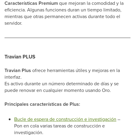
Características Premium
que mejoran la comodidad y la
eficiencia. Algunas funciones duran un tiempo limitado,
mientras que otras permanecen activas durante todo el
servidor.
Travian PLUS
Travian Plus
ofrece herramientas útiles y mejoras en la
interfaz.
Es activo durante un número determinado de días y se
puede renovar en cualquier momento usando Oro.
Principales características de Plus:
Bucle de espera de construcción e investigación
–
Pon en cola varias tareas de construcción e
investigación.