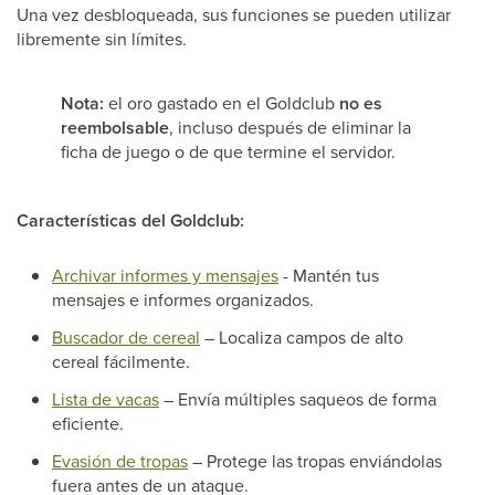
Una vez desbloqueada, sus funciones se pueden utilizar
libremente sin límites.
Nota:
el oro gastado en el Goldclub
no es
reembolsable
, incluso después de eliminar la
ficha de juego o de que termine el servidor.
Características del Goldclub:
Archivar informes y mensajes
- Mantén tus
mensajes e informes organizados.
Buscador de cereal
– Localiza campos de alto
cereal fácilmente.
Lista de vacas
– Envía múltiples saqueos de forma
eficiente.
Evasión de tropas
– Protege las tropas enviándolas
fuera antes de un ataque.