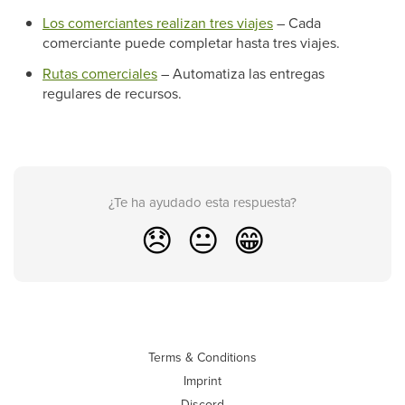
Los comerciantes realizan tres viajes
– Cada
comerciante puede completar hasta tres viajes.
Rutas comerciales
– Automatiza las entregas
regulares de recursos.
¿Te ha ayudado esta respuesta?
😞
😐
😁
Terms & Conditions
Imprint
Discord