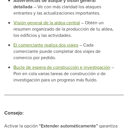
Advertencias de ataque y visión general
detallada
– Ve con más claridad los ataques
entrantes y las actualizaciones importantes.
Visión general de la aldea central
– Obtén un
resumen organizado de la producción de tu aldea,
los edificios y las actividades.
El comerciante realiza dos viajes
– Cada
comerciante puede completar dos viajes de
comercio por pedido.
Bucle de espera de construcción e investigación
–
Pon en cola varias tareas de construcción o de
investigación para un progreso más fluido.
Consejo:
Activar la opción
“Extender automáticamente”
garantiza