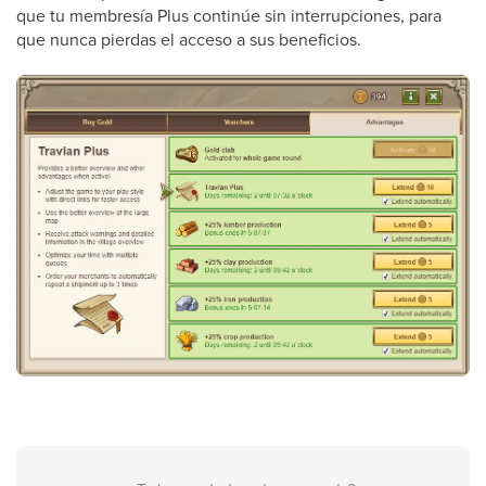
que tu membresía Plus continúe sin interrupciones, para
que nunca pierdas el acceso a sus beneficios.