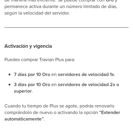
permanece activa durante un número limitado de días,
según la velocidad del servidor.
Activación y vigencia
Puedes comprar Travian Plus para:
7 días por 10 Oro
en
servidores de velocidad 1x
.
3 días por 10 Oro
en
servidores de velocidad 2x o
superior
.
Cuando tu tiempo de Plus se agote, podrás renovarlo
comprándolo de nuevo o activando la opción
“Extender
automáticamente”
.