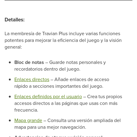
Detalles:
La membresía de Travian Plus incluye varias funciones
potentes para mejorar la eficiencia del juego y la visión
general:
Bloc de notas
– Guarde notas personales y
recordatorios dentro del juego.
Enlaces directos
– Añade enlaces de acceso
rápido a secciones importantes del juego.
Enlaces definidos por el usuario
– Crea tus propios
accesos directos a las páginas que usas con más
frecuencia.
Mapa grande
– Consulta una versión ampliada del
mapa para una mejor navegación.