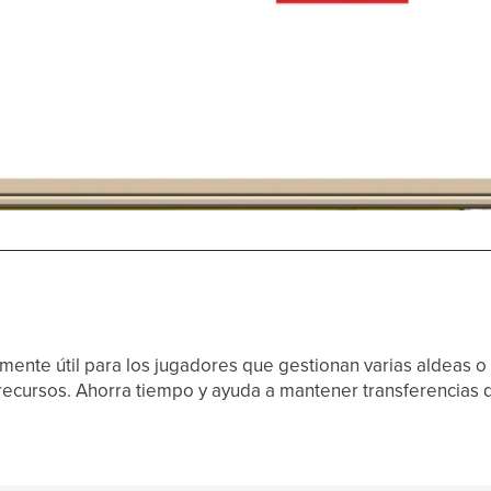
lmente útil para los jugadores que gestionan varias aldeas
ecursos. Ahorra tiempo y ayuda a mantener transferencias 
.