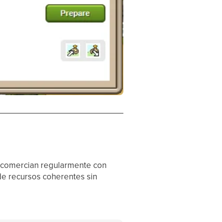
 o comercian regularmente con
de recursos coherentes sin