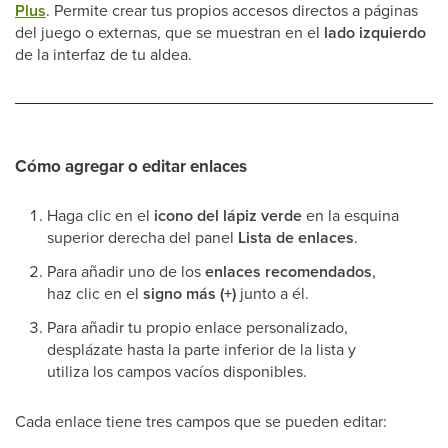
Plus
. Permite crear tus propios accesos directos a páginas
del juego o externas, que se muestran en el
lado izquierdo
de la interfaz de tu aldea.
Cómo agregar o editar enlaces
Haga clic en el
icono del lápiz verde
en la esquina
superior derecha del panel
Lista de enlaces
.
Para añadir uno de los
enlaces recomendados
,
haz clic en el
signo más (+)
junto a él.
Para añadir tu propio enlace personalizado,
desplázate hasta la parte inferior de la lista y
utiliza los campos vacíos disponibles.
Cada enlace tiene tres campos que se pueden editar: