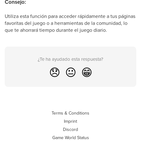
Consejo:
Utiliza esta función para acceder rápidamente a tus páginas
favoritas del juego o a herramientas de la comunidad, lo
que te ahorrará tiempo durante el juego diario.
¿Te ha ayudado esta respuesta?
😞
😐
😁
Terms & Conditions
Imprint
Discord
Game World Status