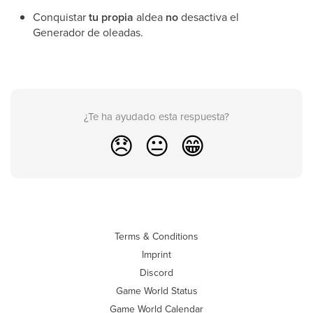
Conquistar
tu propia
aldea
no
desactiva el
Generador de oleadas.
¿Te ha ayudado esta respuesta?
😞
😐
😁
Terms & Conditions
Imprint
Discord
Game World Status
Game World Calendar