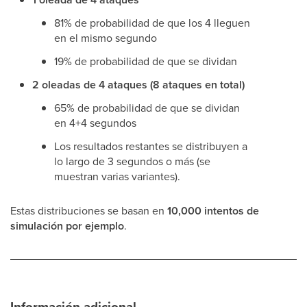
81% de probabilidad de que los 4 lleguen
en el mismo segundo
19% de probabilidad de que se dividan
2 oleadas de 4 ataques (8 ataques en total)
65% de probabilidad de que se dividan
en 4+4 segundos
Los resultados restantes se distribuyen a
lo largo de 3 segundos o más (se
muestran varias variantes).
Estas distribuciones se basan en
10,000 intentos de
simulación por ejemplo
.
Información adicional