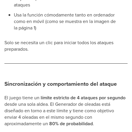
ataques
Usa la función cómodamente tanto en ordenador
como en móvil (como se muestra en la imagen de
la página 1)
Solo se necesita un clic para iniciar todos los ataques
preparados.
Sincronización y comportamiento del ataque
El juego tiene un
límite estricto de 4 ataques por segundo
desde una sola aldea. El Generador de oleadas está
diseñado en torno a este límite y tiene como objetivo
enviar 4 oleadas en el mismo segundo con
aproximadamente un
80% de probabilidad
.