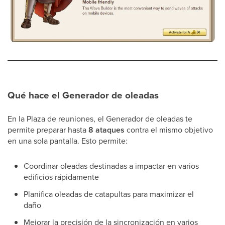
Qué hace el Generador de oleadas
En la Plaza de reuniones, el Generador de oleadas te
permite preparar hasta
8 ataques
contra el mismo objetivo
en una sola pantalla. Esto permite:
Coordinar oleadas destinadas a impactar en varios
edificios rápidamente
Planifica oleadas de catapultas para maximizar el
daño
Mejorar la precisión de la sincronización en varios