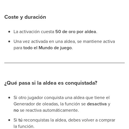
Coste y duración
La activación cuesta
50 de oro por aldea
.
Una vez activada en una aldea, se mantiene activa
para
todo el Mundo de juego
.
¿Qué pasa si la aldea es conquistada?
Si otro jugador conquista una aldea que tiene el
Generador de oleadas, la función se
desactiva
y
no
se reactiva automáticamente.
Si
tú
reconquistas la aldea, debes volver a comprar
la función.