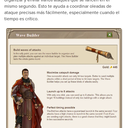
mismo segundo. Esto te ayuda a coordinar oleadas de
ataque precisas más fácilmente, especialmente cuando el
tiempo es crítico.