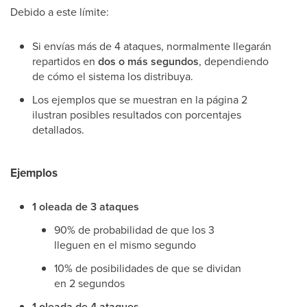
Debido a este límite:
Si envías más de 4 ataques, normalmente llegarán
repartidos en
dos o más segundos
, dependiendo
de cómo el sistema los distribuya.
Los ejemplos que se muestran en la página 2
ilustran posibles resultados con porcentajes
detallados.
Ejemplos
1 oleada de 3 ataques
90% de probabilidad de que los 3
lleguen en el mismo segundo
10% de posibilidades de que se dividan
en 2 segundos
1 oleada de 4 ataques