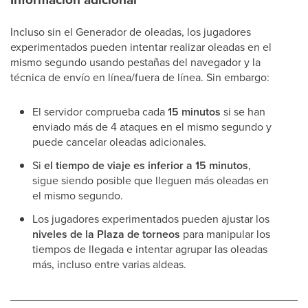
Incluso sin el Generador de oleadas, los jugadores
experimentados pueden intentar realizar oleadas en el
mismo segundo usando pestañas del navegador y la
técnica de envío en línea/fuera de línea. Sin embargo:
El servidor comprueba cada
15 minutos
si se han
enviado más de 4 ataques en el mismo segundo y
puede cancelar oleadas adicionales.
Si
el tiempo de viaje es inferior a 15 minutos
,
sigue siendo posible que lleguen más oleadas en
el mismo segundo.
Los jugadores experimentados pueden ajustar los
niveles de la Plaza de torneos
para manipular los
tiempos de llegada e intentar agrupar las oleadas
más, incluso entre varias aldeas.