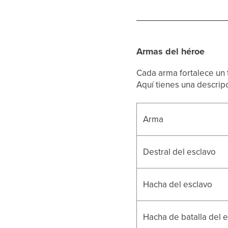
Armas del héroe
Cada arma fortalece un t
Aquí tienes una descrip
Arma
Destral del esclavo
Hacha del esclavo
Hacha de batalla del 