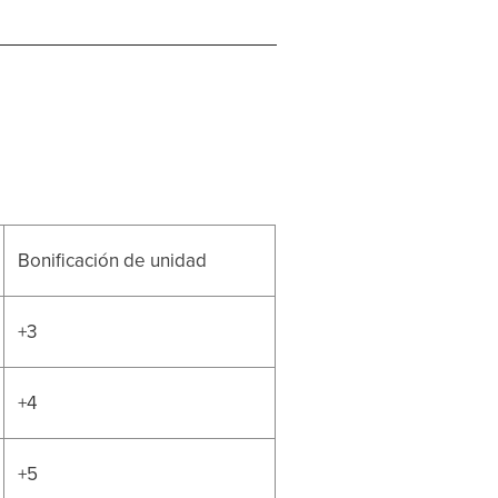
Bonificación de unidad
+3
+4
+5