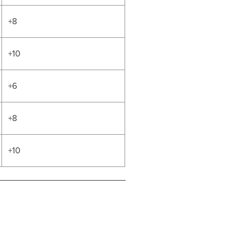
+8
+10
+6
+8
+10