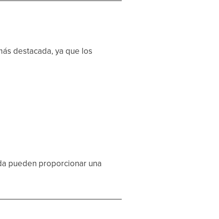
 más destacada, ya que los
ada pueden proporcionar una