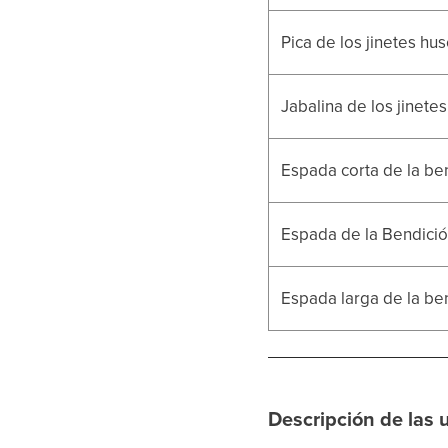
Pica de los jinetes hus
Jabalina de los jinete
Espada corta de la ben
Espada de la Bendición
Espada larga de la ben
Descripción de las 