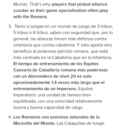
Mundo. That’s why
players that picked alliance
scouter as their game specialisation often play
with the Romans
.
Tanto si juegas en un mundo de juego de 3 tribus,
5 tribus o 6 tribus, sabes con seguridad que, por lo
general, las alianzas tienen más defensa contra
infantería que contra caballería. Y esto aporta otro
beneficio al poderoso ejército romano, que está
más centrado en la Caballería que en la Infantería.
El tiempo de entrenamiento de los Equites
Caesaris (la Caballería romana más poderosa)
con un Abrevadero de nivel 20 es solo
aproximadamente 1,4 veces más largo que el
entrenamiento de un Imperano.
Equites
Imperatoris: una unidad de farmeo bien
equilibrada, con una velocidad relativamente
buena y buena capacidad de carga.
Los Romanos son asesinos naturales de la
Maravilla del Mundo.
Las Catapultas de fuego