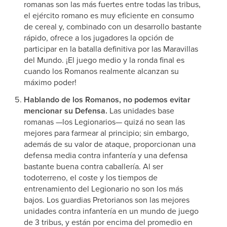
romanas son las más fuertes entre todas las tribus,
el ejército romano es muy eficiente en consumo
de cereal y, combinado con un desarrollo bastante
rápido, ofrece a los jugadores la opción de
participar en la batalla definitiva por las Maravillas
del Mundo. ¡El juego medio y la ronda final es
cuando los Romanos realmente alcanzan su
máximo poder!
Hablando de los Romanos, no podemos evitar
mencionar su Defensa.
Las unidades base
romanas —los Legionarios— quizá no sean las
mejores para farmear al principio; sin embargo,
además de su valor de ataque, proporcionan una
defensa media contra infantería y una defensa
bastante buena contra caballería. Al ser
todoterreno, el coste y los tiempos de
entrenamiento del Legionario no son los más
bajos. Los guardias Pretorianos son las mejores
unidades contra infantería en un mundo de juego
de 3 tribus, y están por encima del promedio en