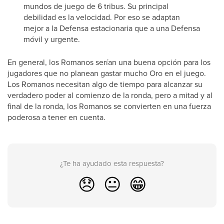
mundos de juego de 6 tribus. Su principal
debilidad es la velocidad. Por eso se adaptan
mejor a la Defensa estacionaria que a una Defensa
móvil y urgente.
En general, los Romanos serían una buena opción para los
jugadores que no planean gastar mucho Oro en el juego.
Los Romanos necesitan algo de tiempo para alcanzar su
verdadero poder al comienzo de la ronda, pero a mitad y al
final de la ronda, los Romanos se convierten en una fuerza
poderosa a tener en cuenta.
¿Te ha ayudado esta respuesta?
😞
😐
😁