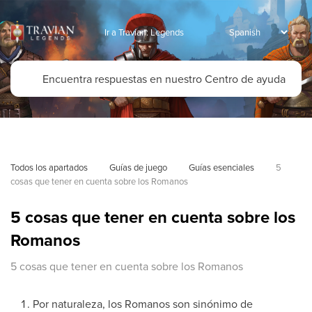
Ir a Travian: Legends
Todos los apartados
Guías de juego
Guías esenciales
5 
cosas que tener en cuenta sobre los Romanos
5 cosas que tener en cuenta sobre los
Romanos
5 cosas que tener en cuenta sobre los Romanos
Por naturaleza, los Romanos son sinónimo de