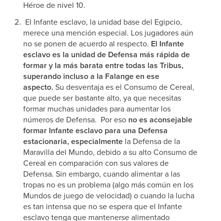
Héroe de nivel 10.
El Infante esclavo, la unidad base del Egipcio,
merece una mención especial. Los jugadores aún
no se ponen de acuerdo al respecto.
El Infante
esclavo es la unidad de Defensa más rápida de
formar y la más barata entre todas las Tribus,
superando incluso a la Falange en ese
aspecto.
Su desventaja es el Consumo de Cereal,
que puede ser bastante alto, ya que necesitas
formar muchas unidades para aumentar los
números de Defensa. Por eso
no es aconsejable
formar Infante esclavo para una Defensa
estacionaria, especialmente
la Defensa de la
Maravilla del Mundo, debido a su alto Consumo de
Cereal en comparación con sus valores de
Defensa. Sin embargo, cuando alimentar a las
tropas no es un problema (algo más común en los
Mundos de juego de velocidad) o cuando la lucha
es tan intensa que no se espera que el Infante
esclavo tenga que mantenerse alimentado