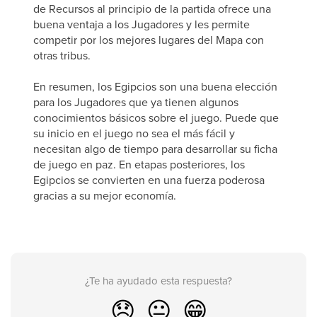
de Recursos al principio de la partida ofrece una
buena ventaja a los Jugadores y les permite
competir por los mejores lugares del Mapa con
otras tribus.
En resumen, los Egipcios son una buena elección
para los Jugadores que ya tienen algunos
conocimientos básicos sobre el juego. Puede que
su inicio en el juego no sea el más fácil y
necesitan algo de tiempo para desarrollar su ficha
de juego en paz. En etapas posteriores, los
Egipcios se convierten en una fuerza poderosa
gracias a su mejor economía.
¿Te ha ayudado esta respuesta?
😞
😐
😁