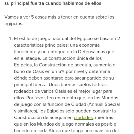
su principal fuerza cuando hablamos de ellos
.
Vamos a ver 5 cosas más a tener en cuenta sobre los
egipcios.
El estilo de juego habitual del Egipcio se basa en 2
características principales: una economía
floreciente y un enfoque en la Defensa más que
en el ataque. La construcción única de los
Egipcios, la Construcción de acequia, aumenta el
bono de Oasis en un 5% por nivel y determina
dónde deben asentarse para sacar partido de su
principal fuerza. Unos buenos suelos fértiles
rodeados de varios Oasis es el mejor lugar para
ellos. Por favor, ten en cuenta que, en los Mundos
de juego con la función de Ciudad (Annual Special
y similares), los Egipcios solo pueden construir la
Construcción de acequia en
ciudades
, mientras
que en los Mundos de juego normales es posible
hacerlo en cada Aldea que tenga una mansión del