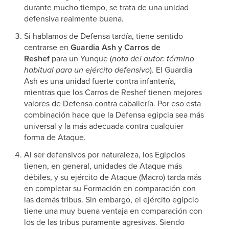
durante mucho tiempo, se trata de una unidad
defensiva realmente buena.
Si hablamos de Defensa tardía, tiene sentido
centrarse en
Guardia Ash y Carros de
Reshef
para un Yunque (
nota del autor: término
habitual para un ejército defensivo
). El Guardia
Ash es una unidad fuerte contra infantería,
mientras que los Carros de Reshef tienen mejores
valores de Defensa contra caballería. Por eso esta
combinación hace que la Defensa egipcia sea más
universal y la más adecuada contra cualquier
forma de Ataque.
Al ser defensivos por naturaleza, los Egipcios
tienen, en general, unidades de Ataque más
débiles, y su ejército de Ataque (Macro) tarda más
en completar su Formación en comparación con
las demás tribus. Sin embargo, el ejército egipcio
tiene una muy buena ventaja en comparación con
los de las tribus puramente agresivas. Siendo