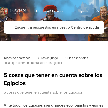
Ir a Travian: Legends
Todos los apartados
Guías de juego
Guías esenciales
5 
cosas que tener en cuenta sobre los Egipcios
5 cosas que tener en cuenta sobre los
Egipcios
5 cosas que tener en cuenta sobre los Egipcios
Ante todo, los Egipcios son grandes economistas y esa es