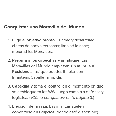
Conquistar una Maravilla del Mundo
Elige el objetivo pronto.
Fundad y desarrollad
aldeas de apoyo cercanas; limpiad la zona;
mejorad los Mercados.
Prepara a los cabecillas y un ataque.
Las
Maravillas del Mundo empiezan
sin muralla ni
Residencia
, así que puedes limpiar con
Infantería/Caballería rápida.
Cabecilla y toma el control
en el momento en que
se desbloqueen las WW; luego cambia a defensa y
logística. (
«Cómo conquistar» en la página 3
.)
Elección de la raza:
Las alianzas suelen
convertirse en
Egipcios
(donde esté disponible)