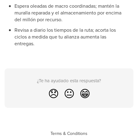
Espera oleadas de macro coordinadas; mantén la
muralla reparada y el almacenamiento por encima
del millón por recurso.
Revisa a diario los tiempos de la ruta; acorta los
ciclos a medida que tu alianza aumenta las
entregas.
¿Te ha ayudado esta respuesta?
😞
😐
😁
Terms & Conditions