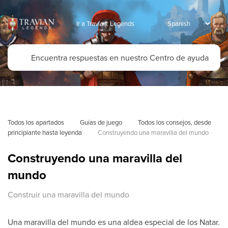
Ir a Travian: Legends
Todos los apartados
Guías de juego
Todos los consejos, desde 
principiante hasta leyenda
Construyendo una maravilla del mundo
Construyendo una maravilla del
mundo
Construir una maravilla del mundo
Una maravilla del mundo es una aldea especial de los Natar.