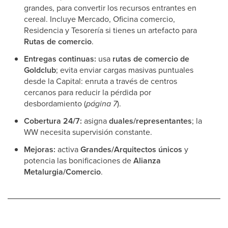
grandes, para convertir los recursos entrantes en
cereal. Incluye Mercado, Oficina comercio,
Residencia y Tesorería si tienes un artefacto para
Rutas de comercio
.
Entregas continuas:
usa
rutas de comercio de
Goldclub
; evita enviar cargas masivas puntuales
desde la Capital: enruta a través de centros
cercanos para reducir la pérdida por
desbordamiento (
página 7
).
Cobertura 24/7:
asigna
duales/representantes
; la
WW necesita supervisión constante.
Mejoras:
activa
Grandes/Arquitectos únicos
y
potencia las bonificaciones de
Alianza
Metalurgia/Comercio
.