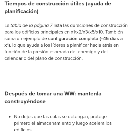
Tiempos de construcción útiles (ayuda de
planificación)
La
tabla de la página 7
lista las duraciones de construcción
para los edificios principales en x1/x2/x3/x5/x10. También
suma un ejemplo de
configuración completa (~45 días a
x1)
, lo que ayuda a los líderes a planificar hacia atrás en
función de la presión esperada del enemigo y del
calendario del plano de construcción.
Después de tomar una WW: mantenla
construyéndose
No dejes que las colas se detengan; protege
primero el almacenamiento y luego acelera los
edificios.