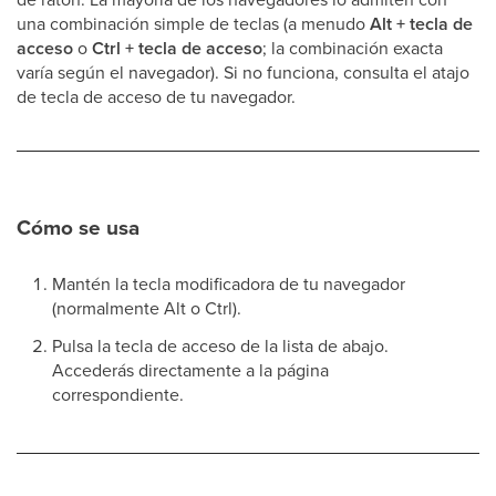
una combinación simple de teclas (a menudo
Alt + tecla de
acceso
o
Ctrl + tecla de acceso
; la combinación exacta
varía según el navegador). Si no funciona, consulta el atajo
de tecla de acceso de tu navegador.
Cómo se usa
Mantén la tecla modificadora de tu navegador
(normalmente Alt o Ctrl).
Pulsa la tecla de acceso de la lista de abajo.
Accederás directamente a la página
correspondiente.