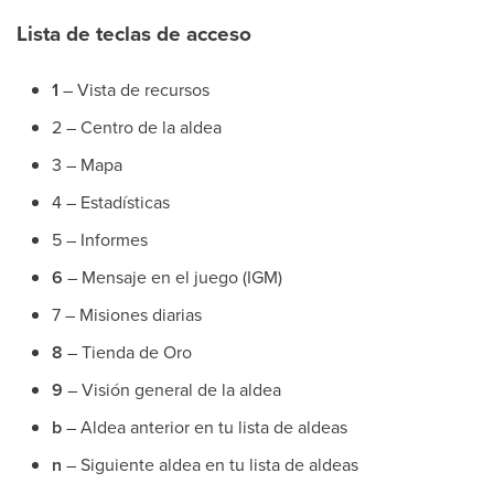
Lista de teclas de acceso
1
– Vista de recursos
2 – Centro de la aldea
3 – Mapa
4 – Estadísticas
5 – Informes
6
– Mensaje en el juego (IGM)
7 – Misiones diarias
8
– Tienda de Oro
9
– Visión general de la aldea
b
– Aldea anterior en tu lista de aldeas
n
– Siguiente aldea en tu lista de aldeas