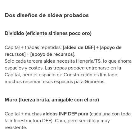
Dos diseños de aldea probados
Dividido (eficiente si tienes poco oro)
Capital + tríadas repetidas:
[aldea de DEF] + [apoyo de
recursos] + [apoyo de recursos]
.
Solo cada tercera aldea necesita Herrería/TS, lo que ahorra
espacios y costes. Las tropas
pueden
entrenarse en la
Capital, pero el espacio de Construcción es limitado;
muchos reservan esos espacios para Graneros.
Muro (fuerza bruta, amigable con el oro)
Capital + muchas
aldeas INF DEF pura
(cada una con toda
la infraestructura DEF). Caro, pero sencillo y muy
resistente.