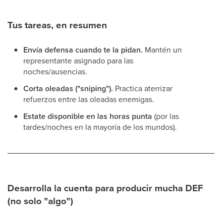
Tus tareas, en resumen
Envía defensa cuando te la pidan.
Mantén un
representante asignado para las
noches/ausencias.
Corta oleadas ("sniping").
Practica aterrizar
refuerzos entre las oleadas enemigas.
Estate disponible en las horas punta
(por las
tardes/noches en la mayoría de los mundos).
Desarrolla la cuenta para producir mucha DEF
(no solo "algo")