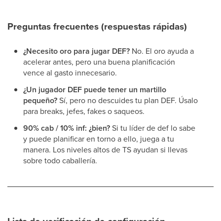
Preguntas frecuentes (respuestas rápidas)
¿Necesito oro para jugar DEF?
No. El oro ayuda a
acelerar antes, pero una buena planificación
vence al gasto innecesario.
¿Un jugador DEF puede tener un martillo
pequeño?
Sí, pero no descuides tu plan DEF. Úsalo
para breaks, jefes, fakes o saqueos.
90% cab / 10% inf: ¿bien?
Si tu líder de def lo sabe
y puede planificar en torno a ello, juega a tu
manera. Los niveles altos de TS ayudan si llevas
sobre todo caballería.