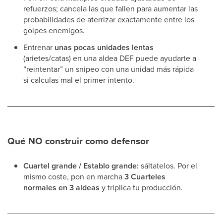
refuerzos; cancela las que fallen para aumentar las
probabilidades de aterrizar exactamente entre los
golpes enemigos.
Entrenar
unas pocas unidades lentas
(arietes/catas) en una aldea DEF puede ayudarte a
“reintentar” un snipeo con una unidad más rápida
si calculas mal el primer intento.
Qué NO construir como defensor
Cuartel grande / Establo grande:
sáltatelos. Por el
mismo coste, pon en marcha
3 Cuarteles
normales en 3 aldeas
y triplica tu producción.