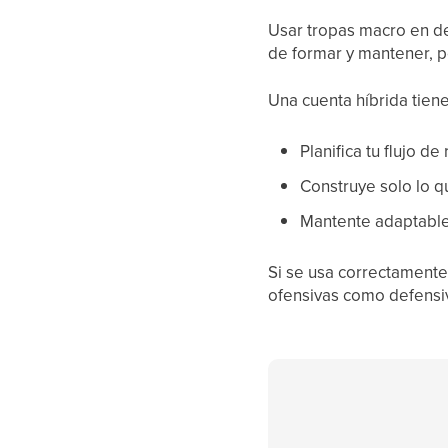
Usar tropas macro en de
de formar y mantener, p
Una cuenta híbrida tien
Planifica tu flujo 
Construye solo lo q
Mantente adaptable 
Si se usa correctamente,
ofensivas como defensi