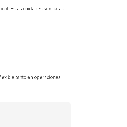
onal. Estas unidades son caras
flexible tanto en operaciones