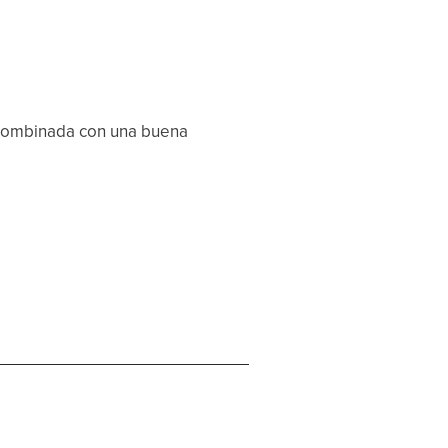
e combinada con una buena