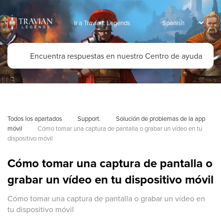
Ir a Travian: Legends
Todos los apartados
Support.
Solución de problemas de la app 
móvil
Cómo tomar una captura de pantalla o grabar un vídeo en tu 
dispositivo móvil
Cómo tomar una captura de pantalla o
grabar un vídeo en tu dispositivo móvil
Cómo tomar una captura de pantalla o grabar un vídeo en
tu dispositivo móvil