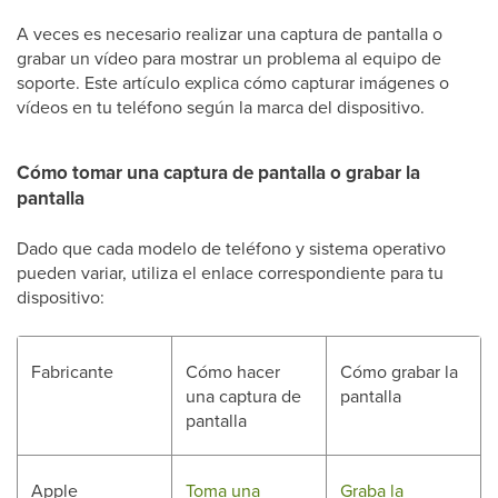
A veces es necesario realizar una captura de pantalla o
grabar un vídeo para mostrar un problema al equipo de
soporte. Este artículo explica cómo capturar imágenes o
vídeos en tu teléfono según la marca del dispositivo.
Cómo tomar una captura de pantalla o grabar la
pantalla
Dado que cada modelo de teléfono y sistema operativo
pueden variar, utiliza el enlace correspondiente para tu
dispositivo:
Fabricante
Cómo hacer
Cómo grabar la
una captura de
pantalla
pantalla
Apple
Toma una
Graba la