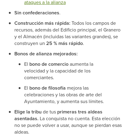
ataques a la alianza
Sin confederaciones
.
Construcción más rápida:
Todos los campos de
recursos, además del Edificio principal, el Granero
y el Almacén (incluidas las variantes grandes), se
construyen un
25 % más rápido
.
Bonos de alianza mejorados:
El
bono de comercio
aumenta la
velocidad y la capacidad de los
comerciantes.
El
bono de filosofía
mejora las
celebraciones y las obras de arte del
Ayuntamiento, y aumenta sus límites.
Elige la tribu
de tus
primeras tres aldeas
asentadas.
La conquista no cuenta. Esta elección
no se puede volver a usar, aunque se pierdan esas
aldeas.