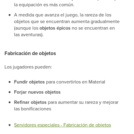
la equipación es más común.
A medida que avanza el juego, la rareza de los
objetos que se encuentran aumenta gradualmente
(aunque los
objetos épicos
no se encuentran en
las aventuras).
Fabricación de objetos
Los jugadores pueden:
Fundir objetos
para convertirlos en Material
Forjar nuevos objetos
Refinar objetos
para aumentar su rareza y mejorar
las bonificaciones
Servidores especiales - Fabricación de objetos