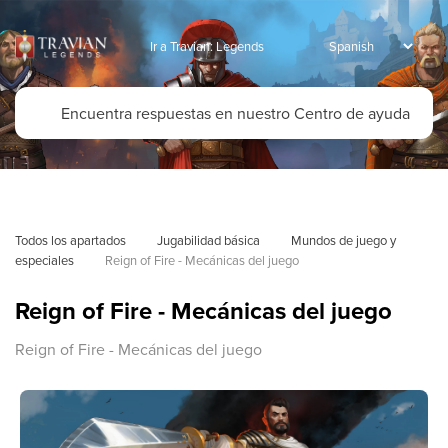
Ir a Travian: Legends
Todos los apartados
Jugabilidad básica
Mundos de juego y 
especiales
Reign of Fire - Mecánicas del juego
Reign of Fire - Mecánicas del juego
Reign of Fire - Mecánicas del juego