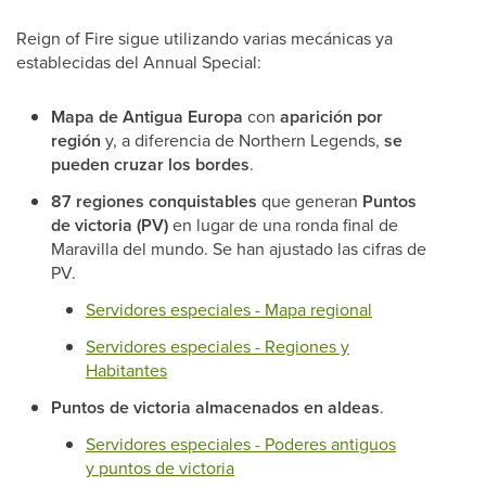
Reign of Fire sigue utilizando varias mecánicas ya
establecidas del Annual Special:
Mapa de Antigua Europa
con
aparición por
región
y, a diferencia de Northern Legends,
se
pueden cruzar los bordes
.
87 regiones conquistables
que generan
Puntos
de victoria (PV)
en lugar de una ronda final de
Maravilla del mundo. Se han ajustado las cifras de
PV.
Servidores especiales - Mapa regional
Servidores especiales - Regiones y
Habitantes
Puntos de victoria almacenados en aldeas
.
Servidores especiales - Poderes antiguos
y puntos de victoria