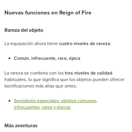
Nuevas funciones en Reign of Fire
Rareza del objeto
La equipación ahora tiene
cuatro niveles de rareza
:
Común, infrecuente, rara, épica
La rareza se combina con los
tres niveles de calidad
habituales, lo que significa que los objetos pueden ofrecer
bonificaciones más altas que antes.
Servidores especiales: objetos comunes,
infrecuentes, raros y épicos
Más aventuras