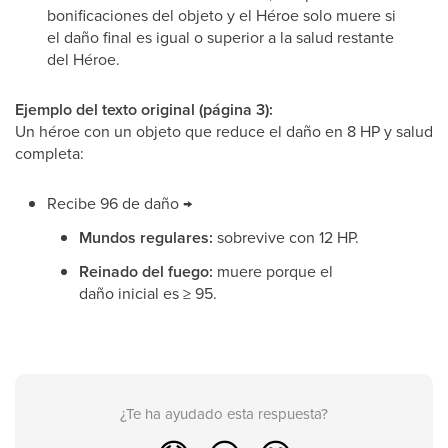
bonificaciones del objeto y el Héroe solo muere si
el daño final es igual o superior a la salud restante
del Héroe.
Ejemplo del texto original (página 3):
Un héroe con un objeto que reduce el daño en 8 HP y salud
completa:
Recibe 96 de daño →
Mundos regulares:
sobrevive con 12 HP.
Reinado del fuego:
muere porque el
daño inicial es ≥ 95.
¿Te ha ayudado esta respuesta?