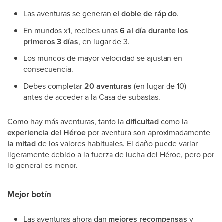
Las aventuras se generan
el doble de rápido
.
En mundos x1, recibes unas
6 al día durante los
primeros 3 días
, en lugar de 3.
Los mundos de mayor velocidad se ajustan en
consecuencia.
Debes completar
20 aventuras
(en lugar de 10)
antes de acceder a la Casa de subastas.
Como hay más aventuras, tanto la
dificultad
como la
experiencia del Héroe
por aventura son aproximadamente
la mitad
de los valores habituales. El daño puede variar
ligeramente debido a la fuerza de lucha del Héroe, pero por
lo general es menor.
Mejor botín
Las aventuras ahora dan
mejores recompensas
y