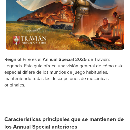
Reign of Fire
es el
Annual Special 2025
de Travian:
Legends. Esta guía ofrece una visión general de cómo este
especial difiere de los mundos de juego habituales,
manteniendo todas las descripciones de mecánicas
originales.
Características principales que se mantienen de
los Annual Special anteriores