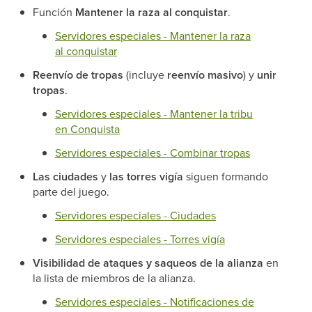
Función
Mantener la raza al conquistar
.
Servidores especiales - Mantener la raza
al conquistar
Reenvío de tropas
(incluye
reenvío masivo
) y
unir
tropas
.
Servidores especiales - Mantener la tribu
en Conquista
Servidores especiales - Combinar tropas
Las ciudades
y
las torres vigía
siguen formando
parte del juego.
Servidores especiales - Ciudades
Servidores especiales - Torres vigía
Visibilidad de ataques y saqueos de la alianza
en
la lista de miembros de la alianza.
Servidores especiales - Notificaciones de