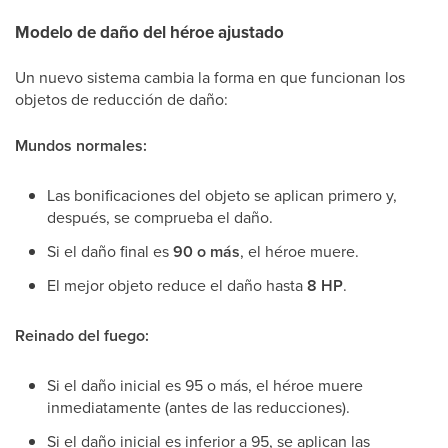
Modelo de daño del héroe ajustado
Un nuevo sistema cambia la forma en que funcionan los
objetos de reducción de daño:
Mundos normales:
Las bonificaciones del objeto se aplican primero y,
después, se comprueba el daño.
Si el daño final es
90 o más
, el héroe muere.
El mejor objeto reduce el daño hasta
8 HP
.
Reinado del fuego:
Si el daño inicial es 95 o más, el héroe muere
inmediatamente (antes de las reducciones).
Si el daño inicial es inferior a 95, se aplican las