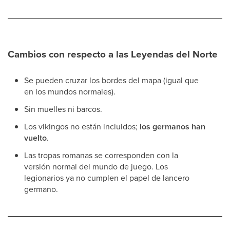
Cambios con respecto a las Leyendas del Norte
Se pueden cruzar los bordes del mapa (igual que
en los mundos normales).
Sin muelles ni barcos.
Los vikingos no están incluidos;
los germanos han
vuelto
.
Las tropas romanas se corresponden con la
versión normal del mundo de juego. Los
legionarios ya no cumplen el papel de lancero
germano.