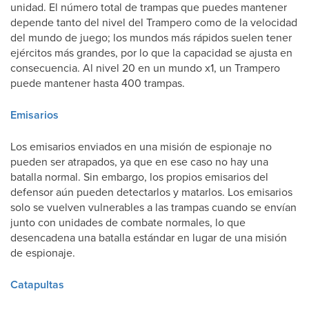
unidad. El número total de trampas que puedes mantener
depende tanto del nivel del Trampero como de la velocidad
del mundo de juego; los mundos más rápidos suelen tener
ejércitos más grandes, por lo que la capacidad se ajusta en
consecuencia. Al nivel 20 en un mundo x1, un Trampero
puede mantener hasta 400 trampas.
Emisarios
Los emisarios enviados en una misión de espionaje no
pueden ser atrapados, ya que en ese caso no hay una
batalla normal. Sin embargo, los propios emisarios del
defensor aún pueden detectarlos y matarlos. Los emisarios
solo se vuelven vulnerables a las trampas cuando se envían
junto con unidades de combate normales, lo que
desencadena una batalla estándar en lugar de una misión
de espionaje.
Catapultas