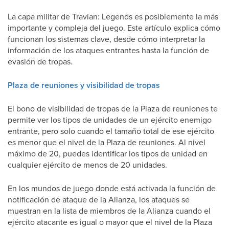
La capa militar de Travian: Legends es posiblemente la más
importante y compleja del juego. Este artículo explica cómo
funcionan los sistemas clave, desde cómo interpretar la
información de los ataques entrantes hasta la función de
evasión de tropas.
Plaza de reuniones y visibilidad de tropas
El bono de visibilidad de tropas de la Plaza de reuniones te
permite ver los tipos de unidades de un ejército enemigo
entrante, pero solo cuando el tamaño total de ese ejército
es menor que el nivel de la Plaza de reuniones. Al nivel
máximo de 20, puedes identificar los tipos de unidad en
cualquier ejército de menos de 20 unidades.
En los mundos de juego donde está activada la función de
notificación de ataque de la Alianza, los ataques se
muestran en la lista de miembros de la Alianza cuando el
ejército atacante es igual o mayor que el nivel de la Plaza