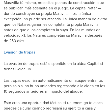
Maravilla tú mismo, necesitas planos de construcción, que
se publican más adelante en el juego. La capital Natar —
donde construyen su propia Maravilla— es la única
excepción: no puede ser atacada. La única manera de evitar
que los Natares ganen es completar tu propia Maravilla
antes de que ellos completen la suya. En los mundos de
velocidad x1, los Natares completan su Maravilla después
de 250 días.
Evasión de tropas
La evasión de tropas está disponible en la aldea Capital si
tienes Goldclub.
Las tropas evadirán automáticamente un ataque entrante,
pero solo si no hubo unidades regresando a la aldea en los
10 segundos anteriores al impacto del ataque.
Esto crea una oportunidad táctica: si un enemigo te ataca,
puedes calcular cuándo regresará su ejército a casa y