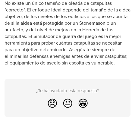
No existe un único tamaño de oleada de catapultas
"correcto". El enfoque ideal depende del tamaño de la aldea
objetivo, de los niveles de los edificios a los que se apunta,
de si la aldea está protegida por un Stonemason o un
artefacto, y del nivel de mejora en la Herrería de tus
catapultas. El Simulador de guerra del juego es la mejor
herramienta para probar cuántas catapultas se necesitan
para un objetivo determinado. Asegúrate siempre de
eliminar las defensas enemigas antes de enviar catapultas;
el equipamiento de asedio sin escolta es vulnerable.
¿Te ha ayudado esta respuesta?
😞
😐
😁