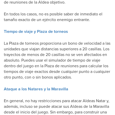
de reuniones de la Aldea objetivo.
En todos los casos, no es posible saber de inmediato el
tamaño exacto de un ejército enemigo entrante.
Tiempo de viaje y Plaza de torneos
La Plaza de torneos proporciona un bono de velocidad a las
unidades que viajan distancias superiores a 20 casillas. Los
trayectos de menos de 20 casillas no se ven afectados en
absoluto. Puedes usar el simulador de tiempo de viaje
dentro del juego en la Plaza de reuniones para calcular los
tiempos de viaje exactos desde cualquier punto a cualquier
otro punto, con o sin bonos aplicados.
Ataque a los Natares y la Maravilla
En general, no hay restricciones para atacar Aldeas Natar y,
además, incluso se puede atacar sus Aldeas de la Maravilla
desde el inicio del juego. Sin embargo, para construir una