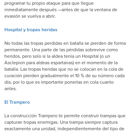
programar tu propio ataque para que llegue
inmediatamente después —antes de que la ventana de
evasión se vuelva a abrir.
Hospital y tropas heridas
No todas las tropas perdidas en batalla se pierden de forma
permanente. Una parte de las pérdidas sobrevive como
heridos, pero solo si la aldea tenía un Hospital (o un
Asclepion para aldeas espartanas) en el momento de la
batalla. Las tropas heridas que no se colocan en la cola de
curación pierden gradualmente el 10 % de su número cada
día, por lo que es importante ponerlas en cola cuanto
antes.
El Trampero
La construcción Trampero te permite construir trampas que
capturan tropas enemigas. Una trampa siempre captura
exactamente una unidad, independientemente del tipo de