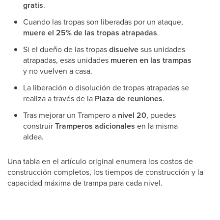
gratis
.
Cuando las tropas son liberadas por un ataque,
muere el 25% de las tropas atrapadas
.
Si el dueño de las tropas
disuelve
sus unidades
atrapadas, esas unidades
mueren en las trampas
y no vuelven a casa.
La liberación o disolución de tropas atrapadas se
realiza a través de la
Plaza de reuniones
.
Tras mejorar un Trampero a
nivel 20
, puedes
construir
Tramperos adicionales
en la misma
aldea.
Una tabla en el artículo original enumera los costos de
construcción completos, los tiempos de construcción y la
capacidad máxima de trampa para cada nivel.