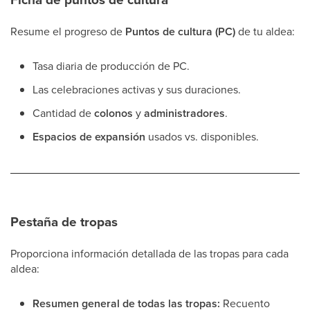
Resume el progreso de
Puntos de cultura (PC)
de tu aldea:
Tasa diaria de producción de PC.
Las celebraciones activas y sus duraciones.
Cantidad de
colonos
y
administradores
.
Espacios de expansión
usados vs. disponibles.
Pestaña de tropas
Proporciona información detallada de las tropas para cada
aldea:
Resumen general de todas las tropas:
Recuento