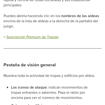
principales.
Puedes abrirla haciendo clic en los
nombres de las aldeas
encima de la lista de aldeas a la derecha de la pantalla del
juego.
>
Suscripción Premium de Travian
Pestaña de visión general
Muestra toda la actividad de tropas y edificios por aldea.
Los iconos de ataque:
indican movimientos de
tropas entrantes o salientes. Pasa el ratón por
encima para ver el número de movimientos.