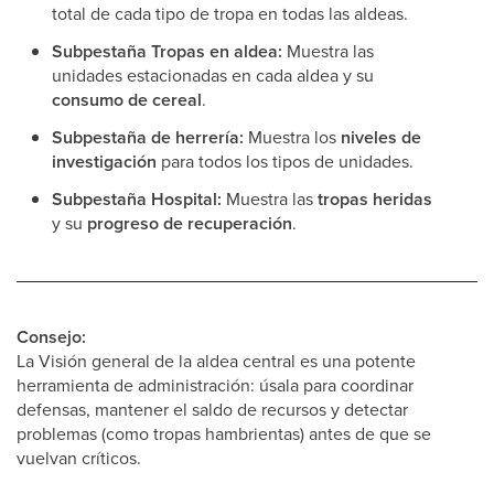
total de cada tipo de tropa en todas las aldeas.
Subpestaña Tropas en aldea:
Muestra las
unidades estacionadas en cada aldea y su
consumo de cereal
.
Subpestaña de herrería:
Muestra los
niveles de
investigación
para todos los tipos de unidades.
Subpestaña Hospital:
Muestra las
tropas heridas
y su
progreso de recuperación
.
Consejo:
La Visión general de la aldea central es una potente
herramienta de administración: úsala para coordinar
defensas, mantener el saldo de recursos y detectar
problemas (como tropas hambrientas) antes de que se
vuelvan críticos.