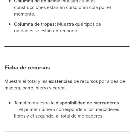
Columna de edificios:
muestra cuántas
construcciones están en curso o en cola por el
momento.
Columna de tropas:
Muestra qué tipos de
unidades se están entrenando.
Ficha de recursos
Muestra el total y las
existencias
de recursos por aldea de
madera, barro, hierro y cereal.
También muestra la
disponibilidad de mercaderes
— el primer número corresponde a los mercaderes
libres y el segundo, al total de mercaderes.