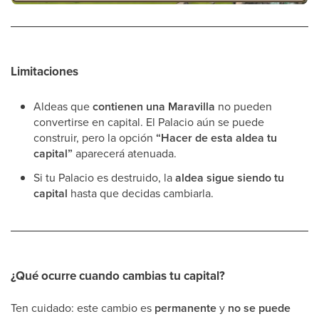
Limitaciones
Aldeas que
contienen una Maravilla
no pueden
convertirse en capital. El Palacio aún se puede
construir, pero la opción
“Hacer de esta aldea tu
capital”
aparecerá atenuada.
Si tu Palacio es destruido, la
aldea sigue siendo tu
capital
hasta que decidas cambiarla.
¿Qué ocurre cuando cambias tu capital?
Ten cuidado: este cambio es
permanente
y
no se puede