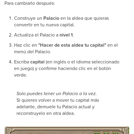
Para cambiarlo después:
Construye un
Palacio
en la aldea que quieras
convertir en tu nueva capital.
Actualiza el Palacio a
nivel 1
.
Haz clic en
"Hacer de esta aldea tu capital"
en el
menú del Palacio.
Escriba
capital
(en inglés o el idioma seleccionado
en juego) y confirme haciendo clic en el botón
verde.
Solo puedes tener un Palacio a la vez.
Si quieres volver a mover tu capital más
adelante, demuele tu Palacio actual y
reconstruyelo en otra aldea.