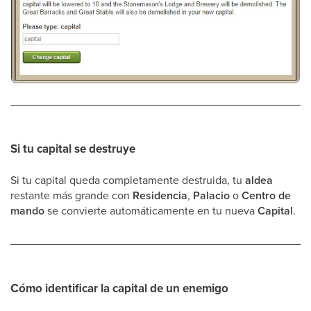
Si tu capital se destruye
Si tu capital queda completamente destruida, tu
aldea
restante más grande con
Residencia
,
Palacio
o
Centro de
mando
se convierte automáticamente en tu nueva
Capital
.
Cómo identificar la capital de un enemigo