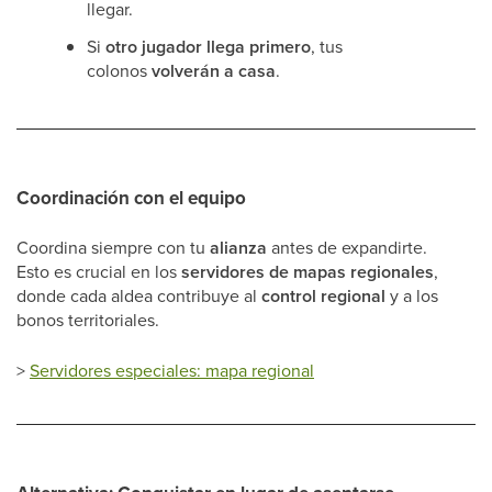
llegar.
Si
otro jugador llega primero
, tus
colonos
volverán a casa
.
Coordinación con el equipo
Coordina siempre con tu
alianza
antes de expandirte.
Esto es crucial en los
servidores de mapas regionales
,
donde cada aldea contribuye al
control regional
y a los
bonos territoriales.
>
Servidores especiales: mapa regional