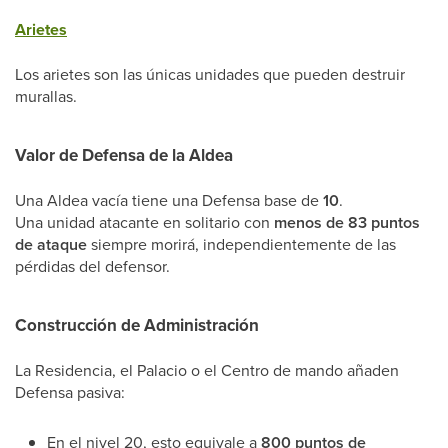
Arietes
Los arietes son las únicas unidades que pueden destruir
murallas.
Valor de Defensa de la Aldea
Una Aldea vacía tiene una Defensa base de
10
.
Una unidad atacante en solitario con
menos de 83 puntos
de ataque
siempre morirá, independientemente de las
pérdidas del defensor.
Construcción de Administración
La Residencia, el Palacio o el Centro de mando añaden
Defensa pasiva:
En el nivel 20, esto equivale a
800 puntos de