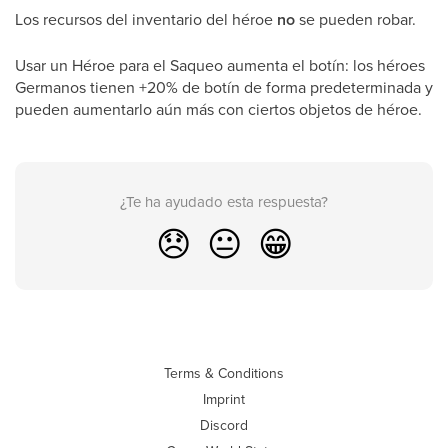
Los recursos del inventario del héroe
no
se pueden robar.
Usar un Héroe para el Saqueo aumenta el botín: los héroes
Germanos tienen +20% de botín de forma predeterminada y
pueden aumentarlo aún más con ciertos objetos de héroe.
¿Te ha ayudado esta respuesta?
😞
😐
😁
Terms & Conditions
Imprint
Discord