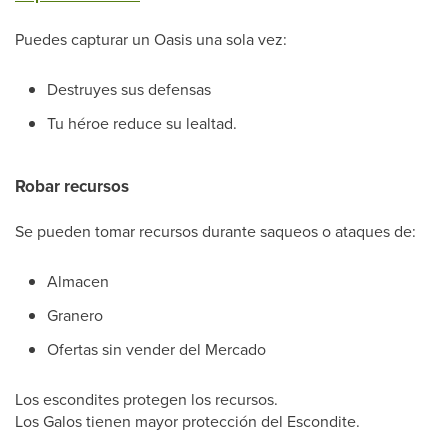
Puedes capturar un Oasis una sola vez:
Destruyes sus defensas
Tu héroe reduce su lealtad.
Robar recursos
Se pueden tomar recursos durante saqueos o ataques de:
Almacen
Granero
Ofertas sin vender del Mercado
Los escondites protegen los recursos.
Los Galos tienen mayor protección del Escondite.