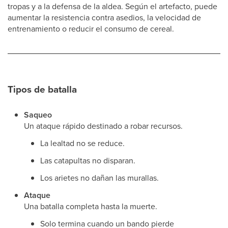
tropas y a la defensa de la aldea. Según el artefacto, puede
aumentar la resistencia contra asedios, la velocidad de
entrenamiento o reducir el consumo de cereal.
Tipos de batalla
Saqueo
Un ataque rápido destinado a robar recursos.
La lealtad no se reduce.
Las catapultas no disparan.
Los arietes no dañan las murallas.
Ataque
Una batalla completa hasta la muerte.
Solo termina cuando un bando pierde