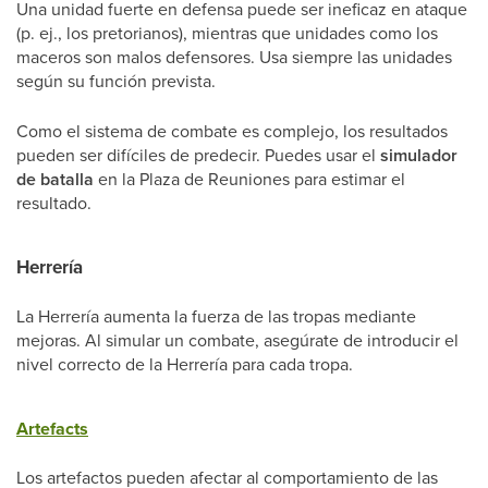
Una unidad fuerte en defensa puede ser ineficaz en ataque
(p. ej., los pretorianos), mientras que unidades como los
maceros son malos defensores. Usa siempre las unidades
según su función prevista.
Como el sistema de combate es complejo, los resultados
pueden ser difíciles de predecir. Puedes usar el
simulador
de batalla
en la Plaza de Reuniones para estimar el
resultado.
Herrería
La Herrería aumenta la fuerza de las tropas mediante
mejoras. Al simular un combate, asegúrate de introducir el
nivel correcto de la Herrería para cada tropa.
Artefacts
Los artefactos pueden afectar al comportamiento de las