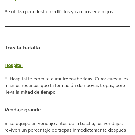
Se utiliza para destruir edificios y campos enemigos.
Tras la batalla
Hospital
El Hospital te permite curar tropas heridas. Curar cuesta los
mismos recursos que la formación de nuevas tropas, pero
lleva
la mitad de tiempo
.
Vendaje grande
Si se equipa un vendaje antes de la batalla, los vendajes
reviven un porcentaje de tropas inmediatamente después