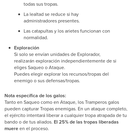
todas sus tropas.
La lealtad se reduce si hay
administradores presentes.
Las catapultas y los arietes funcionan con
normalidad.
Exploración
Si solo se envían unidades de Explorador,
realizarán exploración independientemente de si
eliges Saqueo o Ataque.
Puedes elegir explorar los recursos/tropas del
enemigo o sus defensas/tropas.
Nota específica de los galos:
Tanto en Saqueo como en Ataque, los Tramperos galos
pueden capturar Tropas enemigas. En un ataque completo,
el ejército intentará liberar a cualquier tropa atrapada de tu
bando o de tus aliados.
El 25% de las tropas liberadas
muere
en el proceso.