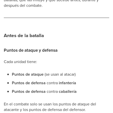
después del combate.
Antes de la batalla
Puntos de ataque y defensa
Cada unidad tiene:
Puntos de ataque
(se usan al atacar)
Puntos de defensa
contra
infantería
Puntos de defensa
contra
caballería
En el combate solo se usan los puntos de ataque del
atacante y los puntos de defensa del defensor.