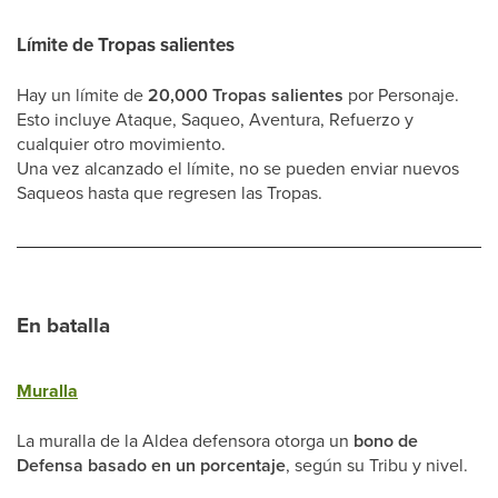
Límite de Tropas salientes
Hay un límite de
20,000 Tropas salientes
por Personaje.
Esto incluye Ataque, Saqueo, Aventura, Refuerzo y
cualquier otro movimiento.
Una vez alcanzado el límite, no se pueden enviar nuevos
Saqueos hasta que regresen las Tropas.
En batalla
Muralla
La muralla de la Aldea defensora otorga un
bono de
Defensa basado en un porcentaje
, según su Tribu y nivel.