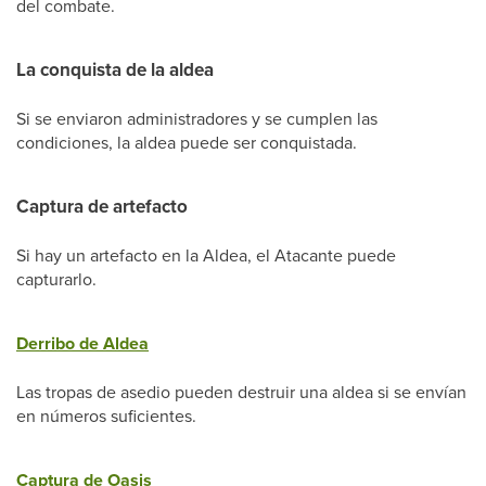
del combate.
La conquista de la aldea
Si se enviaron administradores y se cumplen las
condiciones, la aldea puede ser conquistada.
Captura de artefacto
Si hay un artefacto en la Aldea, el Atacante puede
capturarlo.
Derribo de Aldea
Las tropas de asedio pueden destruir una aldea si se envían
en números suficientes.
Captura de Oasis