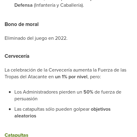
Defensa
(Infantería y Caballería).
Bono de moral
Eliminado del juego en 2022.
Cervecería
La celebración de la Cervecería aumenta la Fuerza de las
Tropas del Atacante en
un 1% por nivel
, pero:
Los Administradores pierden un
50%
de fuerza de
persuasión
Las catapultas sólo pueden golpear
objetivos
aleatorios
Catapultas