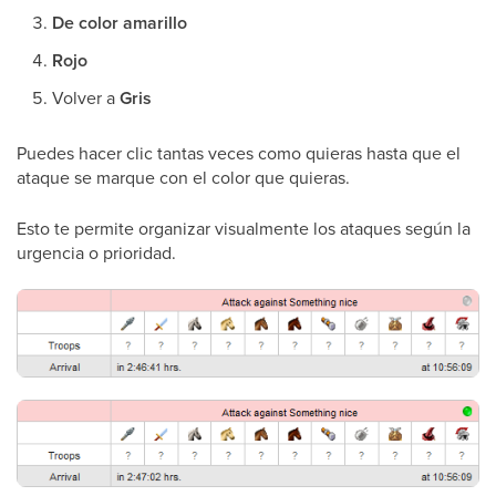
De color amarillo
Rojo
Volver a
Gris
Puedes hacer clic tantas veces como quieras hasta que el
ataque se marque con el color que quieras.
Esto te permite organizar visualmente los ataques según la
urgencia o prioridad.