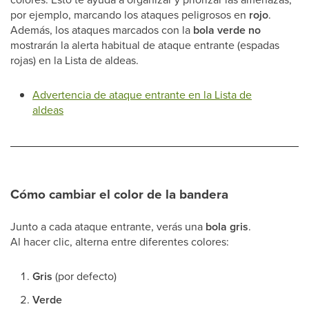
por ejemplo, marcando los ataques peligrosos en
rojo
.
Además, los ataques marcados con la
bola verde
no
mostrarán la alerta habitual de ataque entrante (espadas
rojas) en la Lista de aldeas.
Advertencia de ataque entrante en la Lista de
aldeas
Cómo cambiar el color de la bandera
Junto a cada ataque entrante, verás una
bola gris
.
Al hacer clic, alterna entre diferentes colores:
Gris
(por defecto)
Verde