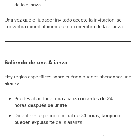
de la alianza
Una vez que el jugador invitado acepte la invitación, se
convertirá inmediatamente en un miembro de la alianza.
Saliendo de una Alianza
Hay reglas específicas sobre cuándo puedes abandonar una
alianza:
Puedes abandonar una alianza
no antes de 24
horas después de unirte
Durante este periodo inicial de 24 horas,
tampoco
pueden expulsarte
de la alianza