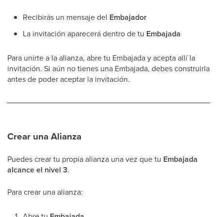
Recibirás un mensaje del
Embajador
La invitación aparecerá dentro de tu
Embajada
Para unirte a la alianza, abre tu Embajada y acepta allí la
invitación. Si aún no tienes una Embajada, debes construirla
antes de poder aceptar la invitación.
Crear una Alianza
Puedes crear tu propia alianza una vez que tu
Embajada
alcance el nivel 3
.
Para crear una alianza:
Abre tu
Embajada