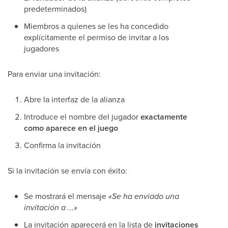
predeterminados)
Miembros a quienes se les ha concedido
explícitamente el permiso de invitar a los
jugadores
Para enviar una invitación:
Abre la interfaz de la alianza
Introduce el nombre del jugador
exactamente
como aparece en el juego
Confirma la invitación
Si la invitación se envía con éxito:
Se mostrará el mensaje
«Se ha enviado una
invitación a ...»
La invitación aparecerá en la lista de
invitaciones