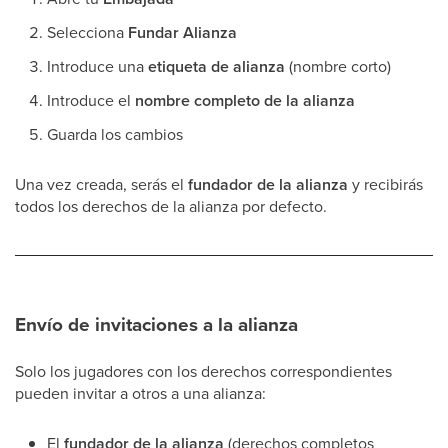
Selecciona
Fundar Alianza
Introduce una
etiqueta de alianza
(nombre corto)
Introduce el
nombre completo de la alianza
Guarda los cambios
Una vez creada, serás el
fundador de la alianza
y recibirás
todos los derechos de la alianza por defecto.
Envío de invitaciones a la alianza
Solo los jugadores con los derechos correspondientes
pueden invitar a otros a una alianza:
El
fundador de la alianza
(derechos completos