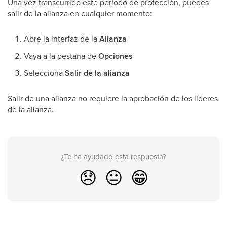
Una vez transcurrido este periodo de protección, puedes
salir de la alianza en cualquier momento:
Abre la interfaz de la
Alianza
Vaya a la pestaña de
Opciones
Selecciona
Salir de la alianza
Salir de una alianza no requiere la aprobación de los líderes
de la alianza.
¿Te ha ayudado esta respuesta?
😞
😐
😁