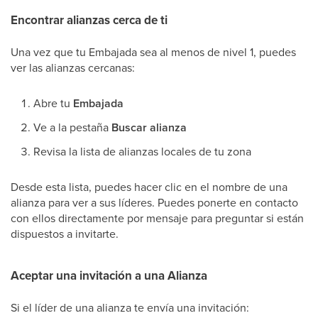
Encontrar alianzas cerca de ti
Una vez que tu Embajada sea al menos de nivel 1, puedes
ver las alianzas cercanas:
Abre tu
Embajada
Ve a la pestaña
Buscar alianza
Revisa la lista de alianzas locales de tu zona
Desde esta lista, puedes hacer clic en el nombre de una
alianza para ver a sus líderes. Puedes ponerte en contacto
con ellos directamente por mensaje para preguntar si están
dispuestos a invitarte.
Aceptar una invitación a una Alianza
Si el líder de una alianza te envía una invitación: