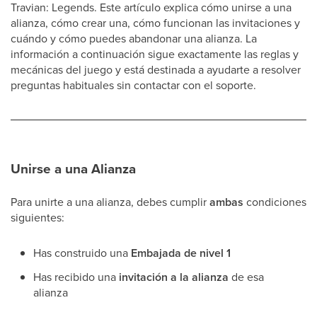
Travian: Legends. Este artículo explica cómo unirse a una
alianza, cómo crear una, cómo funcionan las invitaciones y
cuándo y cómo puedes abandonar una alianza. La
información a continuación sigue exactamente las reglas y
mecánicas del juego y está destinada a ayudarte a resolver
preguntas habituales sin contactar con el soporte.
Unirse a una Alianza
Para unirte a una alianza, debes cumplir
ambas
condiciones
siguientes:
Has construido una
Embajada de nivel 1
Has recibido una
invitación a la alianza
de esa
alianza