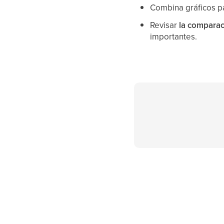
Combina gráficos pa
Revisar
la comparac
importantes.