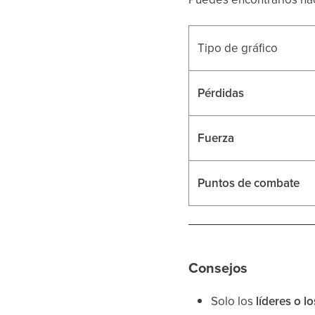
Tipo de gráfico
Pérdidas
Fuerza
Puntos de combate
Consejos
Solo los
líderes o 