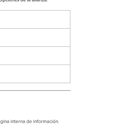
gina interna de información.