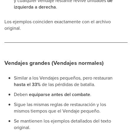
y cualquier vendaje restante revive unidades
de
izquierda a derecha
.
Los ejemplos coinciden exactamente con el archivo
original.
Vendajes grandes (Vendajes normales)
Similar a los Vendajes pequeños, pero restauran
hasta el 33%
de las pérdidas de batalla.
Deben
equiparse antes del combate
.
Sigue las mismas reglas de restauración y los
mismos tiempos que el Vendaje pequeño.
Se mantienen los ejemplos detallados del texto
original.