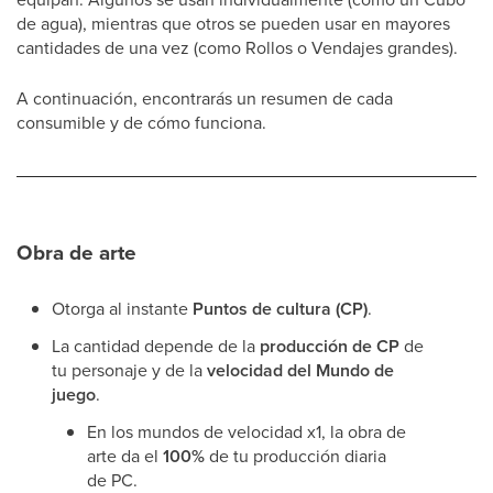
de agua), mientras que otros se pueden usar en mayores
cantidades de una vez (como Rollos o Vendajes grandes).
A continuación, encontrarás un resumen de cada
consumible y de cómo funciona.
Obra de arte
Otorga al instante
Puntos de cultura (CP)
.
La cantidad depende de la
producción de CP
de
tu personaje y de la
velocidad del Mundo de
juego
.
En los mundos de velocidad x1, la obra de
arte da el
100%
de tu producción diaria
de PC.