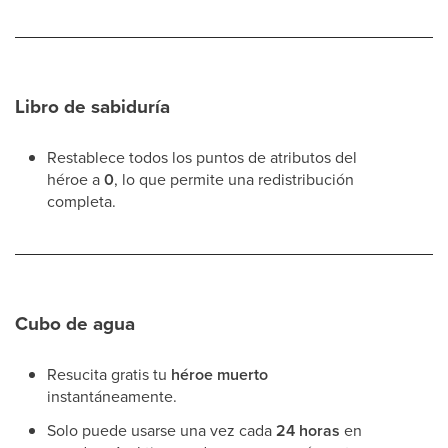
Libro de sabiduría
Restablece todos los puntos de atributos del
héroe a
0
, lo que permite una redistribución
completa.
Cubo de agua
Resucita gratis tu
héroe muerto
instantáneamente.
Solo puede usarse una vez cada
24 horas
en