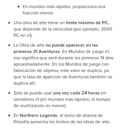
En mundos más rápidos, proporciona una
fracción menor.
Una obra de arte tiene un
límite máximo de PC
,
que depende de la velocidad (por ejemplo, 2000
PC en x1).
La Obra de arte
no puede aparecer en las
primeras 31 Aventuras.
En Mundos de juego x1,
eso significa que será durante los primeros 14 días
aproximadamente. En los Mundos de juego con
fabricación de objetos, este valor se duplica, ya
que la tasa de aparición de Aventuras también se
duplica allí.
Solo se puede usar
una vez cada 24 horas
en
servidores x1 (en mundos más rápidos, el tiempo
de reutilización es menor).
En
Northern Legends
, el bono de alianza de
filosofía aumenta los límites de las obras de arte.