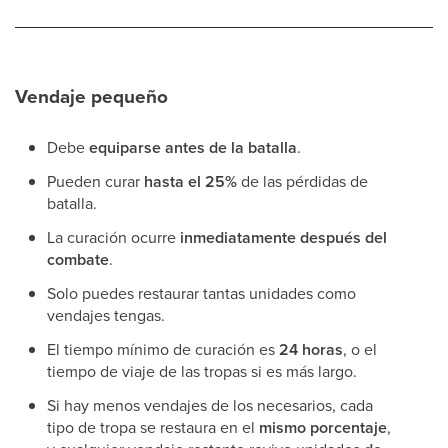
Vendaje pequeño
Debe
equiparse antes de la batalla
.
Pueden curar
hasta el 25%
de las pérdidas de
batalla.
La curación ocurre
inmediatamente después del
combate
.
Solo puedes restaurar tantas unidades como
vendajes tengas.
El tiempo mínimo de curación es
24 horas
, o el
tiempo de viaje de las tropas si es más largo.
Si hay menos vendajes de los necesarios, cada
tipo de tropa se restaura en el
mismo porcentaje
,