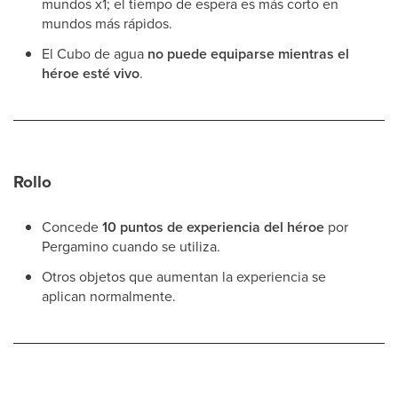
mundos x1; el tiempo de espera es más corto en
mundos más rápidos.
El Cubo de agua
no puede equiparse mientras el
héroe esté vivo
.
Rollo
Concede
10 puntos de experiencia del héroe
por
Pergamino cuando se utiliza.
Otros objetos que aumentan la experiencia se
aplican normalmente.