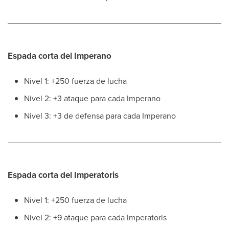
Espada corta del Imperano
Nivel 1: +250 fuerza de lucha
Nivel 2: +3 ataque para cada Imperano
Nivel 3: +3 de defensa para cada Imperano
Espada corta del Imperatoris
Nivel 1: +250 fuerza de lucha
Nivel 2: +9 ataque para cada Imperatoris