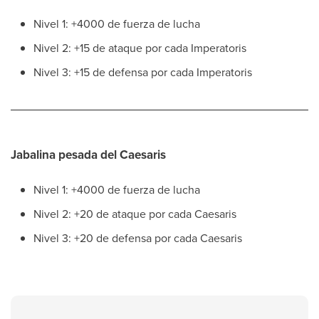
Nivel 1: +4000 de fuerza de lucha
Nivel 2: +15 de ataque por cada Imperatoris
Nivel 3: +15 de defensa por cada Imperatoris
Jabalina pesada del Caesaris
Nivel 1: +4000 de fuerza de lucha
Nivel 2: +20 de ataque por cada Caesaris
Nivel 3: +20 de defensa por cada Caesaris