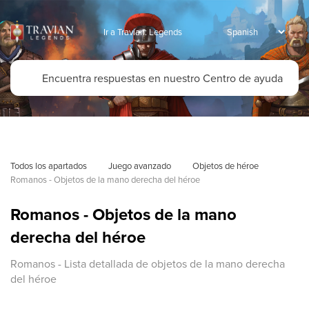
Ir a Travian: Legends
Todos los apartados
Juego avanzado
Objetos de héroe
Romanos - Objetos de la mano derecha del héroe
Romanos - Objetos de la mano
derecha del héroe
Romanos - Lista detallada de objetos de la mano derecha
del héroe