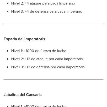
Nivel 2: +4 ataque para cada Imperano
Nivel 3: +4 de defensa para cada Imperano
Espada del Imperatoris
Nivel 1: +1000 de fuerza de lucha
Nivel 2: +12 de ataque por cada Imperatoris
Nivel 3: +12 de defensa por cada Imperatoris
Jabalina del Caesaris
Nivel 1: +1000 de fuerza de lucha