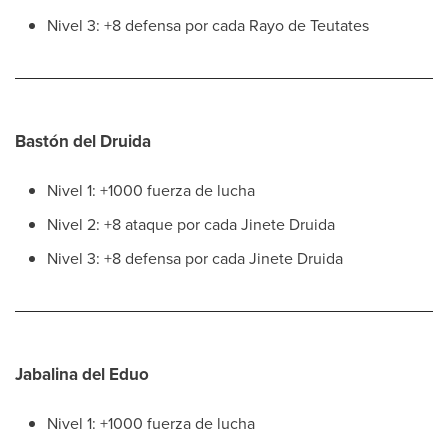
Nivel 3: +8 defensa por cada Rayo de Teutates
Bastón del Druida
Nivel 1: +1000 fuerza de lucha
Nivel 2: +8 ataque por cada Jinete Druida
Nivel 3: +8 defensa por cada Jinete Druida
Jabalina del Eduo
Nivel 1: +1000 fuerza de lucha