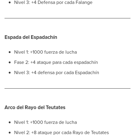
Nivel 3: +4 Defensa por cada Falange
Espada del Espadachín
Nivel 1: +1000 fuerza de lucha
Fase 2: +4 ataque para cada espadachín
Nivel 3: +4 defensa por cada Espadachín
Arco del Rayo del Teutates
Nivel 1: +1000 fuerza de lucha
Nivel 2: +8 ataque por cada Rayo de Teutates