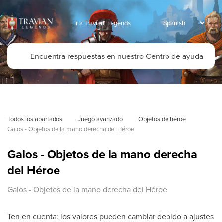
Ir a Travian: Legends
Todos los apartados
Juego avanzado
Objetos de héroe
Galos - Objetos de la mano derecha del Héroe
Galos - Objetos de la mano derecha
del Héroe
Galos - Objetos de la mano derecha del Héroe
Ten en cuenta: los valores pueden cambiar debido a ajustes