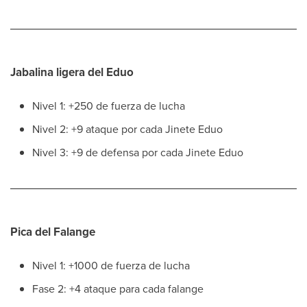
Jabalina ligera del Eduo
Nivel 1: +250 de fuerza de lucha
Nivel 2: +9 ataque por cada Jinete Eduo
Nivel 3: +9 de defensa por cada Jinete Eduo
Pica del Falange
Nivel 1: +1000 de fuerza de lucha
Fase 2: +4 ataque para cada falange