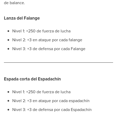
de balance.
Lanza del Falange
Nivel 1: +250 de fuerza de lucha
Nivel 2: +3 en ataque por cada falange
Nivel 3: +3 de defensa por cada Falange
Espada corta del Espadachín
Nivel 1: +250 de fuerza de lucha
Nivel 2: +3 en ataque por cada espadachín
Nivel 3: +3 de defensa por cada Espadachín