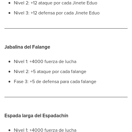
Nivel 2: +12 ataque por cada Jinete Eduo
Nivel 3: +12 defensa por cada Jinete Eduo
Jabalina del Falange
Nivel 1: +4000 fuerza de lucha
Nivel 2: +5 ataque por cada falange
Fase 3: +5 de defensa para cada falange
Espada larga del Espadachín
Nivel 1: +4000 fuerza de lucha