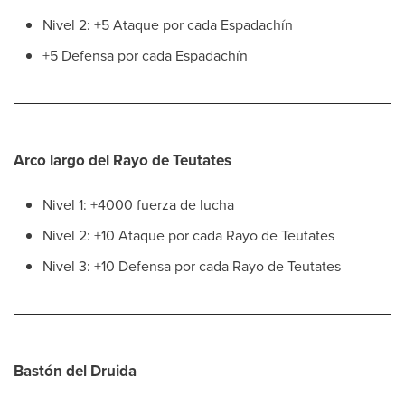
Nivel 2: +5 Ataque por cada Espadachín
+5 Defensa por cada Espadachín
Arco largo del Rayo de Teutates
Nivel 1: +4000 fuerza de lucha
Nivel 2: +10 Ataque por cada Rayo de Teutates
Nivel 3: +10 Defensa por cada Rayo de Teutates
Bastón del Druida