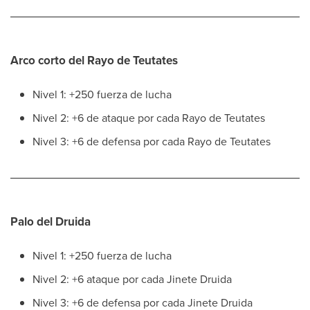
Arco corto del Rayo de Teutates
Nivel 1: +250 fuerza de lucha
Nivel 2: +6 de ataque por cada Rayo de Teutates
Nivel 3: +6 de defensa por cada Rayo de Teutates
Palo del Druida
Nivel 1: +250 fuerza de lucha
Nivel 2: +6 ataque por cada Jinete Druida
Nivel 3: +6 de defensa por cada Jinete Druida