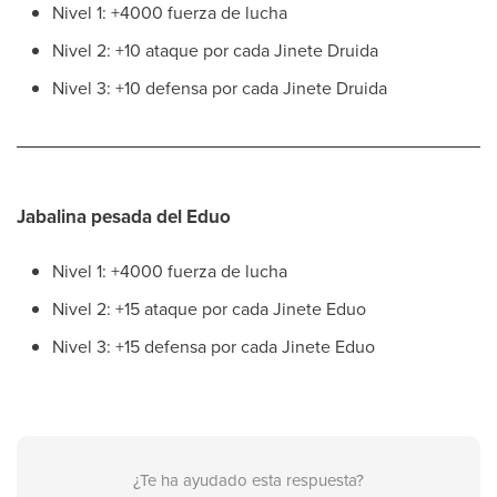
Nivel 1: +4000 fuerza de lucha
Nivel 2: +10 ataque por cada Jinete Druida
Nivel 3: +10 defensa por cada Jinete Druida
Jabalina pesada del Eduo
Nivel 1: +4000 fuerza de lucha
Nivel 2: +15 ataque por cada Jinete Eduo
Nivel 3: +15 defensa por cada Jinete Eduo
¿Te ha ayudado esta respuesta?