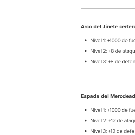
Arco del Jinete certer
Nivel 1: +1000 de fu
Nivel 2: +8 de ataq
Nivel 3: +8 de defe
Espada del Merodead
Nivel 1: +1000 de fu
Nivel 2: +12 de at
Nivel 3: +12 de de