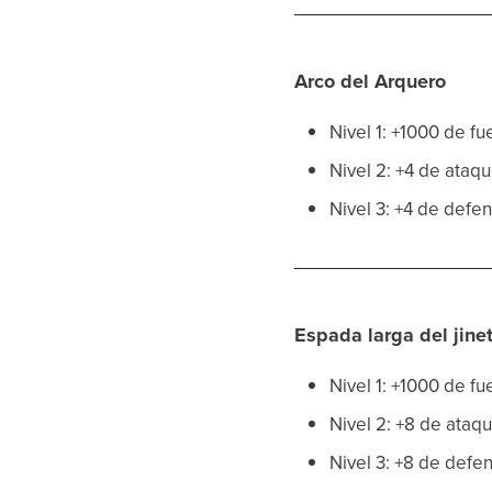
Arco del Arquero
Nivel 1: +1000 de fu
Nivel 2: +4 de ataq
Nivel 3: +4 de defe
Espada larga del jine
Nivel 1: +1000 de fu
Nivel 2: +8 de ataq
Nivel 3: +8 de defe