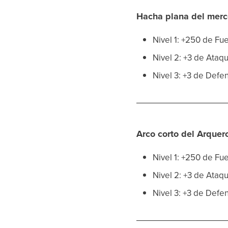
Hacha plana del merc
Nivel 1: +250 de Fu
Nivel 2: +3 de Ataq
Nivel 3: +3 de Def
Arco corto del Arquer
Nivel 1: +250 de Fu
Nivel 2: +3 de Ataq
Nivel 3: +3 de Defe