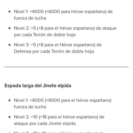
Nivel 1: +4000 (+6000 para héroe espartano) de
fuerza de lucha
Nivel 2: +5 (+8 para el héroe espartano) de ataque
por cada Terión de doble hoja
Nivel 3: +5 (+8 para el Héroe espartano) de
Defensa por cada Terión de doble hoja
Espada larga del Jinete elpida
Nivel 1: +4000 (+6000 para el héroe espartano)
fuerza de lucha
Nivel 2: +10 (+16 para el héroe espartano) de
ataque por cada Jinete elpida.