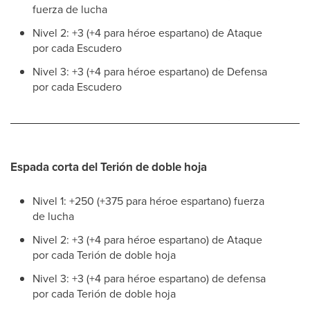
fuerza de lucha
Nivel 2: +3 (+4 para héroe espartano) de Ataque
por cada Escudero
Nivel 3: +3 (+4 para héroe espartano) de Defensa
por cada Escudero
Espada corta del Terión de doble hoja
Nivel 1: +250 (+375 para héroe espartano) fuerza
de lucha
Nivel 2: +3 (+4 para héroe espartano) de Ataque
por cada Terión de doble hoja
Nivel 3: +3 (+4 para héroe espartano) de defensa
por cada Terión de doble hoja