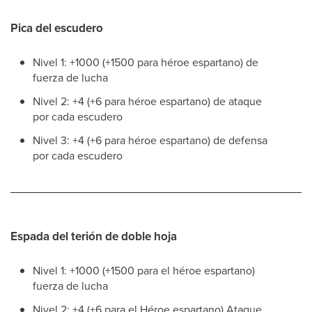
Pica del escudero
Nivel 1: +1000 (+1500 para héroe espartano) de
fuerza de lucha
Nivel 2: +4 (+6 para héroe espartano) de ataque
por cada escudero
Nivel 3: +4 (+6 para héroe espartano) de defensa
por cada escudero
Espada del terión de doble hoja
Nivel 1: +1000 (+1500 para el héroe espartano)
fuerza de lucha
Nivel 2: +4 (+6 para el Héroe espartano) Ataque