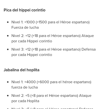
Pica del hippei corintio
Nivel 1: +1000 (+1500 para el Héroe espartano)
Fuerza de lucha
Nivel 2: +12 (+18 para el Héroe espartano) Ataque
por cada Hippei corintio
Nivel 3: +12 (+18 para el Héroe espartano) Defensa
por cada Hippei corintio
Jabalina del hoplita
Nivel 1: +4000 (+6000 para el héroe espartano)
fuerza de lucha
Nivel 2: +5 (+8 para el Héroe espartano) Ataque
por cada Hoplita