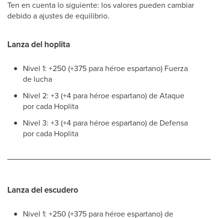
Ten en cuenta lo siguiente: los valores pueden cambiar
debido a ajustes de equilibrio.
Lanza del hoplita
Nivel 1: +250 (+375 para héroe espartano) Fuerza
de lucha
Nivel 2: +3 (+4 para héroe espartano) de Ataque
por cada Hoplita
Nivel 3: +3 (+4 para héroe espartano) de Defensa
por cada Hoplita
Lanza del escudero
Nivel 1: +250 (+375 para héroe espartano) de