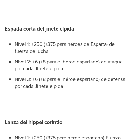
Espada corta del jinete elpida
Nivel 1: +250 (+375 para héroes de Esparta) de
fuerza de lucha
Nivel 2: +6 (+8 para el héroe espartano) de ataque
por cada Jinete elpida
Nivel 3: +6 (+8 para el héroe espartano) de defensa
por cada Jinete elpida
Lanza del hippei corintio
Nivel 1: +250 (+375 para héroe espartano) Fuerza