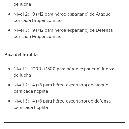
de lucha
Nivel 2: +9 (+12 para héroe espartano) de Ataque
por cada Hippei corintio
Nivel 3: +9 (+12 para héroe espartano) de Defensa
por cada Hippei corintio
Pica del hoplita
Nivel 1: +1000 (+1500 para héroe espartano) fuerza
de lucha
Nivel 2: +4 (+6 para héroe espartano) de ataque
para cada hoplita
Nivel 3: +4 (+6 para héroe espartano) de defensa
para cada hoplita