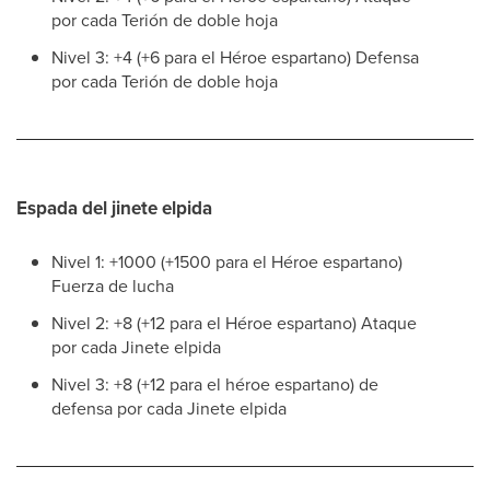
por cada Terión de doble hoja
Nivel 3: +4 (+6 para el Héroe espartano) Defensa
por cada Terión de doble hoja
Espada del jinete elpida
Nivel 1: +1000 (+1500 para el Héroe espartano)
Fuerza de lucha
Nivel 2: +8 (+12 para el Héroe espartano) Ataque
por cada Jinete elpida
Nivel 3: +8 (+12 para el héroe espartano) de
defensa por cada Jinete elpida