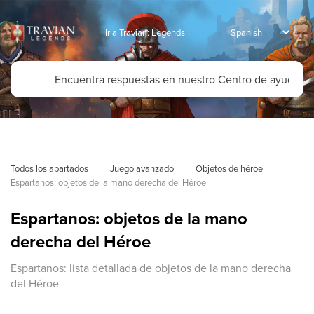
Ir a Travian: Legends
Todos los apartados
Juego avanzado
Objetos de héroe
Espartanos: objetos de la mano derecha del Héroe
Espartanos: objetos de la mano
derecha del Héroe
Espartanos: lista detallada de objetos de la mano derecha
del Héroe