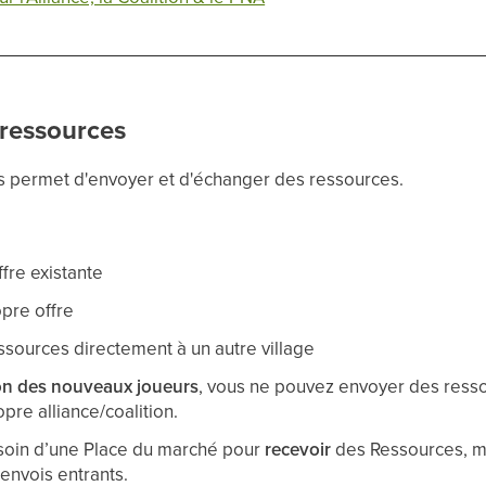
 ressources
 permet d'envoyer et d'échanger des ressources.
fre existante
pre offre
sources directement à un autre village
on des nouveaux joueurs
, vous ne pouvez envoyer des ress
pre alliance/coalition.
soin d’une Place du marché pour
recevoir
des Ressources, ma
envois entrants.