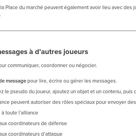
 la Place du marché peuvent également avoir lieu avec des 
.
essages à d’autres joueurs
pour communiquer, coordonner ou négocier.
de message
pour lire, écrire ou gérer les messages.
ez le pseudo du joueur, ajoutez un objet et un contenu, puis 
liance peuvent autoriser des rôles spéciaux pour envoyer des
à toute l’alliance
aux coordinateurs de défense
aux coordinateurs d’attaque