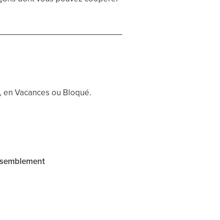
, en Vacances ou Bloqué.
assemblement