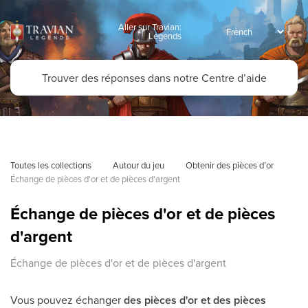
Aller sur Travian:
Legends
Toutes les collections
Autour du jeu
Obtenir des pièces d’or
Échange de pièces d'or et de pièces d'argent
Échange de pièces d'or et de pièces
d'argent
Échange de pièces d'or et de pièces d'argent
Vous pouvez échanger
des pièces d'or et des pièces