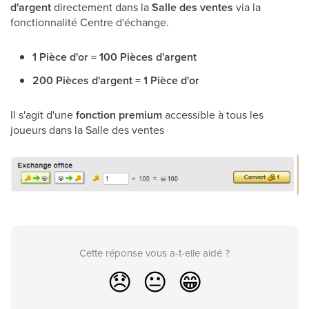
d'argent
directement dans la
Salle des ventes
via la
fonctionnalité Centre d'échange.
1 Pièce d'or = 100 Pièces d'argent
200 Pièces d'argent = 1 Pièce d'or
Il s'agit d'une
fonction premium
accessible à tous les
joueurs dans la Salle des ventes
Cette réponse vous a-t-elle aidé ?
😞
😐
😁