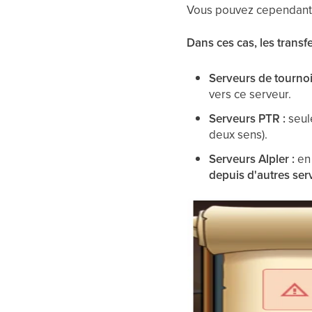
Vous pouvez cependant ut
Dans ces cas, les transfe
Serveurs de tournoi
vers ce serveur.
Serveurs PTR :
seule
deux sens).
Serveurs Alpler :
en
depuis d'autres ser