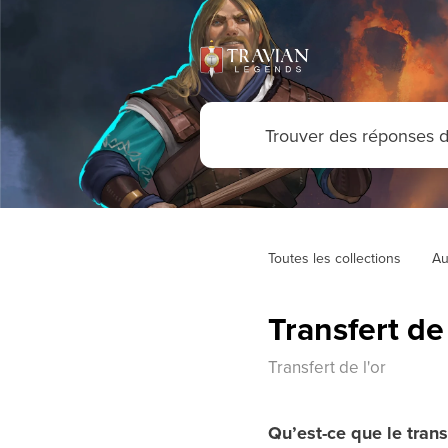
Toutes les collections
Au
Transfert de 
Transfert de l'or
Qu’est-ce que le transf