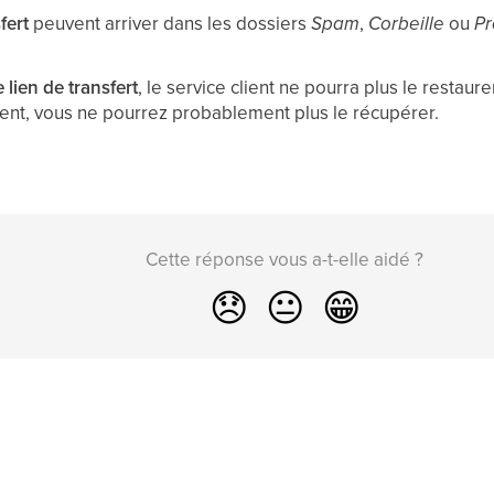
fert
peuvent arriver dans les dossiers
Spam
,
Corbeille
ou
Pr
 lien de transfert
, le service client ne pourra plus le restaure
ent, vous ne pourrez probablement plus le récupérer.
Cette réponse vous a-t-elle aidé ?
😞
😐
😁