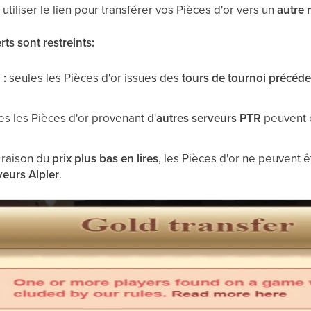
iliser le lien pour transférer vos Pièces d'or vers un
autre 
rts sont restreints:
 :
seules les Pièces d'or issues des
tours de tournoi précéde
s les Pièces d'or provenant d'
autres serveurs PTR
peuvent ê
 raison du
prix plus bas en lires
, les Pièces d'or ne peuvent 
veurs Alpler
.