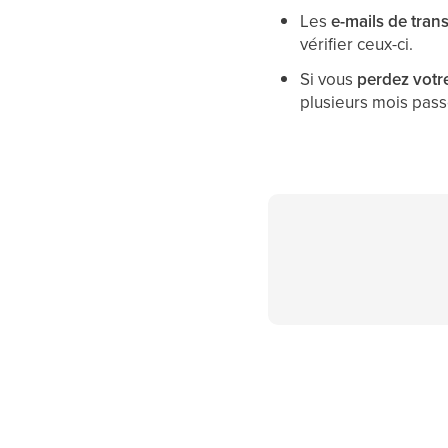
Les
e-mails de trans
vérifier ceux-ci.
Si vous
perdez votre
plusieurs mois pass