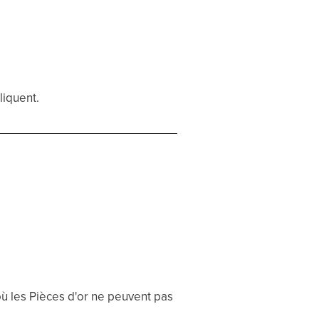
liquent.
où les Pièces d'or ne peuvent pas