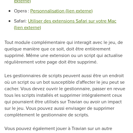
externe)
Opera :
Personnalisation (lien externe)
Safari:
Utiliser des extensions Safari sur votre Mac
(lien externe)
Tout module complémentaire qui interagit avec le jeu, de
quelque manière que ce soit, doit être entièrement
supprimé. Même une extension ou un script qui actualise
régulièrement votre page doit être supprimé.
Les gestionnaires de scripts peuvent aussi être un endroit
où un script ou un bot susceptible d'affecter le jeu peut se
cacher. Vous devez ouvrir le gestionnaire, passer en revue
tous les scripts installés et supprimer intégralement ceux
qui pourraient être utilisés sur Travian ou avoir un impact
sur le jeu. Vous pouvez aussi envisager de supprimer
complètement le gestionnaire de scripts.
Vous pouvez également jouer à Travian sur un autre