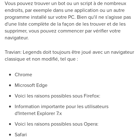
Vous pouvez trouver un bot ou un script à de nombreux
endroits, par exemple dans une application ou un autre
programme installé sur votre PC. Bien qu'il ne s'agisse pas
d'une liste complète de la façon de les trouver et de les
supprimer, vous pouvez commencer par vérifier votre
navigateur.
Travian: Legends doit toujours être joué avec un navigateur
classique et non modifié, tel que :
Chrome
Microsoft Edge
Voici les raisons possibles sous Firefox:
Information importante pour les utilisateurs
d'Internet Explorer 7.x
Voici les raisons possibles sous Opera:
Safari