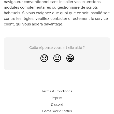
navigateur conventionnel sans installer vos extensions,
modules complémentaires ou gestionnaire de scripts
habituels. Si vous craignez que quoi que ce soit installé soit
contre les règles, veuillez contacter directement le service
client, qui vous aidera davantage.
Cette réponse vous a-t-elle aidé ?
😞
😐
😁
Terms & Conditions
Imprint
Discord
Game World Status