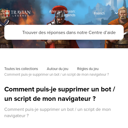
Aller sur Travian:
Legends
Toutes les collections
Autour du jeu
Régles du jeu
Comment puis-je supprimer un bot / un script de mon navigateur ?
Comment puis-je supprimer un bot /
un script de mon navigateur ?
Comment puis-je supprimer un bot / un script de mon
navigateur ?