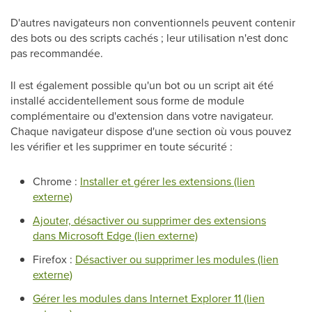
D'autres navigateurs non conventionnels peuvent contenir
des bots ou des scripts cachés ; leur utilisation n'est donc
pas recommandée.
Il est également possible qu'un bot ou un script ait été
installé accidentellement sous forme de module
complémentaire ou d'extension dans votre navigateur.
Chaque navigateur dispose d'une section où vous pouvez
les vérifier et les supprimer en toute sécurité :
Chrome :
Installer et gérer les extensions (lien
externe)
Ajouter, désactiver ou supprimer des extensions
dans Microsoft Edge (lien externe)
Firefox :
Désactiver ou supprimer les modules (lien
externe)
Gérer les modules dans Internet Explorer 11 (lien