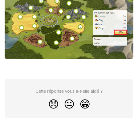
Cette réponse vous a-t-elle aidé ?
😞
😐
😁