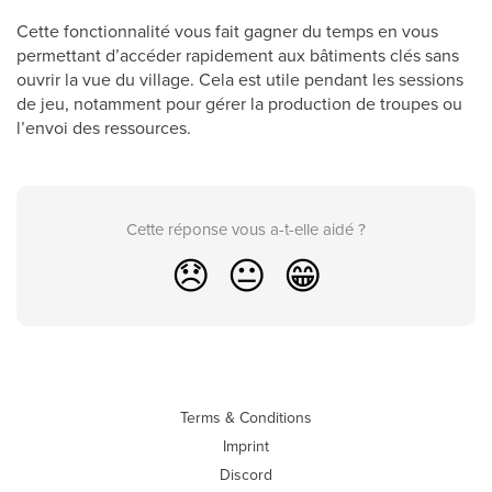
Cette fonctionnalité vous fait gagner du temps en vous
permettant d’accéder rapidement aux bâtiments clés sans
ouvrir la vue du village. Cela est utile pendant les sessions
de jeu, notamment pour gérer la production de troupes ou
l’envoi des ressources.
Cette réponse vous a-t-elle aidé ?
😞
😐
😁
Terms & Conditions
Imprint
Discord