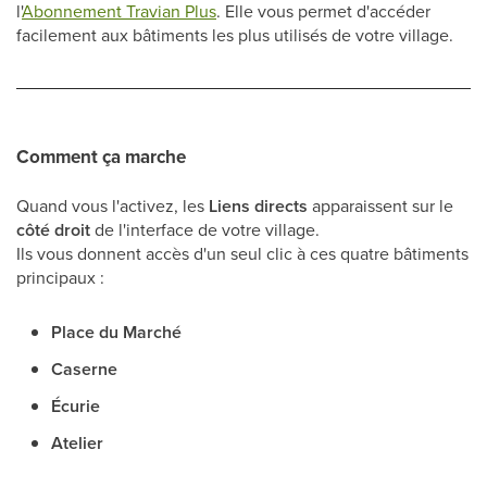
l'
Abonnement Travian Plus
. Elle vous permet d'accéder
facilement aux bâtiments les plus utilisés de votre village.
Comment ça marche
Quand vous l'activez, les
Liens directs
apparaissent sur le
côté droit
de l'interface de votre village.
Ils vous donnent accès d'un seul clic à ces quatre bâtiments
principaux :
Place du Marché
Caserne
Écurie
Atelier