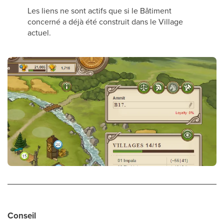
Les liens ne sont actifs que si le Bâtiment
concerné a déjà été construit dans le Village
actuel.
Conseil