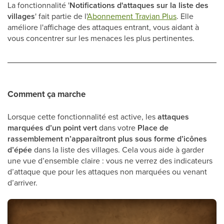
La fonctionnalité '
Notifications d'attaques sur la liste des
villages
' fait partie de l'
Abonnement Travian Plus
. Elle
améliore l'affichage des attaques entrant, vous aidant à
vous concentrer sur les menaces les plus pertinentes.
Comment ça marche
Lorsque cette fonctionnalité est active, les
attaques
marquées d’un point vert
dans votre
Place de
rassemblement
n’apparaîtront plus sous forme d’icônes
d’épée
dans la liste des villages. Cela vous aide à garder
une vue d’ensemble claire : vous ne verrez des indicateurs
d’attaque que pour les attaques non marquées ou venant
d’arriver.