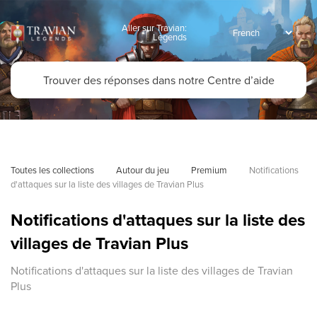
Aller sur Travian:
Legends
Toutes les collections
Autour du jeu
Premium
Notifications 
d'attaques sur la liste des villages de Travian Plus
Notifications d'attaques sur la liste des
villages de Travian Plus
Notifications d'attaques sur la liste des villages de Travian
Plus