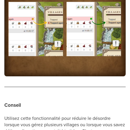
Conseil
Utilisez cette fonctionnalité pour réduire le désordre
lorsque vous gérez plusieurs villages ou lorsque vous savez