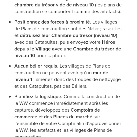
chambre du trésor vide de niveau 10
(les plans de
construction se comportent comme des artefacts).
Positionnez des forces à proximité.
Les villages
de Plans de construction sont des Natar ; rasez-les
et
détruisez leur Chambre du trésor (niveau 10)
avec des Catapultes, puis envoyez votre
Héros
depuis le Village avec une Chambre du trésor de
niveau 10
pour capturer.
Aucun bélier requis.
Les villages de Plans de
construction ne peuvent avoir qu’un
mur de
niveau 1
; amenez donc des troupes de nettoyage
et des Catapultes, pas des Béliers.
Planifiez la logistique.
Comme la construction de
la WW commence immédiatement après les
captures, développez des
Comptoirs de
commerce et des Places du marché
sur
l’ensemble de votre Compte afin d’approvisionner
la WW, les artefacts et les villages de Plans de
construction.