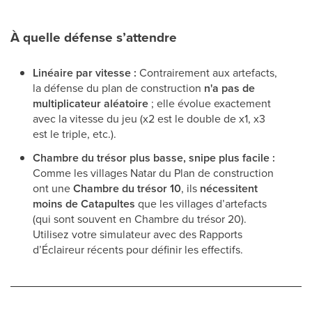
À quelle défense s’attendre
Linéaire par vitesse :
Contrairement aux artefacts,
la défense du plan de construction
n'a pas de
multiplicateur aléatoire
; elle évolue exactement
avec la vitesse du jeu (x2 est le double de x1, x3
est le triple, etc.).
Chambre du trésor plus basse, snipe plus facile :
Comme les villages Natar du Plan de construction
ont une
Chambre du trésor 10
, ils
nécessitent
moins de Catapultes
que les villages d’artefacts
(qui sont souvent en Chambre du trésor 20).
Utilisez votre simulateur avec des Rapports
d’Éclaireur récents pour définir les effectifs.