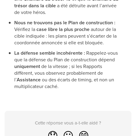
trésor dans la cible
a été détruite avant l’arrivée
de votre héros.
Nous ne trouvons pas le Plan de construction :
Vérifiez la
case libre la plus proche
autour de la
cible indiquée : les plans peuvent s’écarter de la
coordonnée annoncée si elle est bloquée.
La défense semble incohérente :
Rappelez-vous
que la défense du Plan de construction dépend
uniquement
de la vitesse ; si les Rapports
diffèrent, vous observez probablement de
l’
Assistance
ou des écarts de timing, et non un
multiplicateur caché.
Cette réponse vous a-t-elle aidé ?
😞
😐
😁