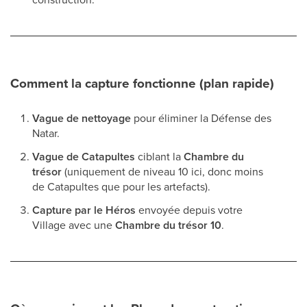
Comment la capture fonctionne (plan rapide)
Vague de nettoyage
pour éliminer la Défense des
Natar.
Vague de Catapultes
ciblant la
Chambre du
trésor
(uniquement de niveau 10 ici, donc moins
de Catapultes que pour les artefacts).
Capture par le Héros
envoyée depuis votre
Village avec une
Chambre du trésor 10
.