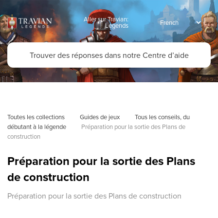
Aller sur Travian:
Legends
Toutes les collections
Guides de jeux
Tous les conseils, du 
débutant à la légende
Préparation pour la sortie des Plans de 
construction
Préparation pour la sortie des Plans
de construction
Préparation pour la sortie des Plans de construction