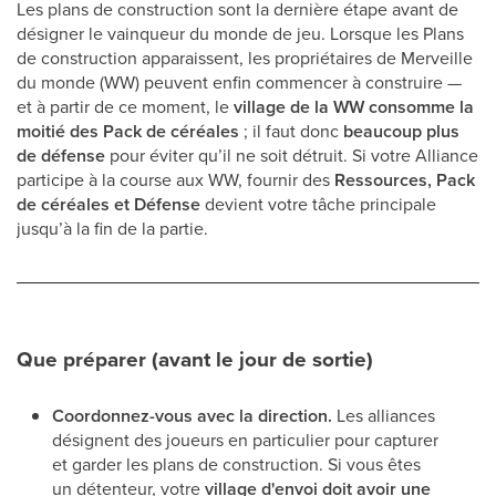
Les plans de construction sont la dernière étape avant de
désigner le vainqueur du monde de jeu. Lorsque les Plans
de construction apparaissent, les propriétaires de Merveille
du monde (WW) peuvent enfin commencer à construire —
et à partir de ce moment, le
village de la WW consomme la
moitié des Pack de céréales
; il faut donc
beaucoup plus
de défense
pour éviter qu’il ne soit détruit. Si votre Alliance
participe à la course aux WW, fournir des
Ressources, Pack
de céréales et Défense
devient votre tâche principale
jusqu’à la fin de la partie.
Que préparer (avant le jour de sortie)
Coordonnez-vous avec la direction.
Les alliances
désignent des joueurs en particulier pour capturer
et garder les plans de construction. Si vous êtes
un détenteur, votre
village d'envoi doit avoir une