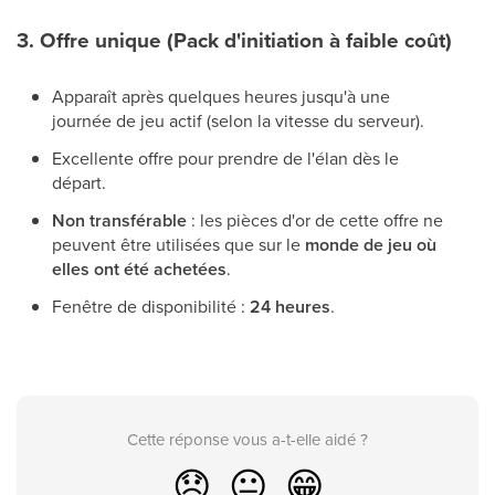
3. Offre unique (Pack d'initiation à faible coût)
Apparaît après quelques heures jusqu'à une
journée de jeu actif (selon la vitesse du serveur).
Excellente offre pour prendre de l'élan dès le
départ.
Non transférable
: les pièces d'or de cette offre ne
peuvent être utilisées que sur le
monde de jeu où
elles ont été achetées
.
Fenêtre de disponibilité :
24 heures
.
Cette réponse vous a-t-elle aidé ?
😞
😐
😁