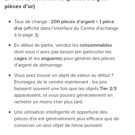
pièces d’or)
Taux de change :
200 pièces d’argent = 1 pièce
d’or
(affiché dans l’interface du Centre d’échange
à la page 3).
En début de partie, vendez les
consommables
dont vous n’avez pas besoin (en particulier les
cages
et les
onguents
) pour générer des pièces
d’argent de démarrage.
Vous avez trouvé un objet de valeur au début ?
Envisagez de le vendre maintenant : les prix
baissent souvent une fois que les objets
Tier 2/3
apparaissent, et vous pouvez généralement en
racheter un moins cher plus tard.
Une utilisation intelligente et opportune des
pièces d'or est généralement plus efficace que de
conserver un seul objet de héros puissant.