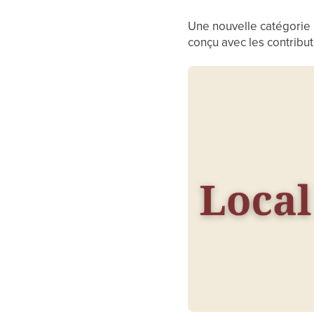
Une nouvelle catégorie 
conçu avec les contribu