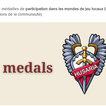
: médailles de
participation dans les mondes de jeu locaux
(
tions de la communauté).