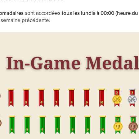
domadaires
sont accordées
tous les lundis à 00:00 (heure du
a semaine précédente.