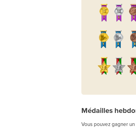
Médailles hebdo
Vous pouvez gagner un 