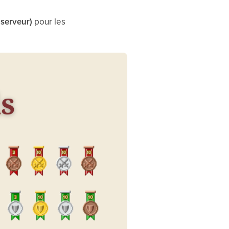
 serveur)
pour les