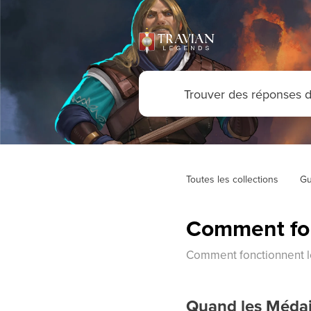
Toutes les collections
Gu
Comment fon
Comment fonctionnent l
Quand les Médail