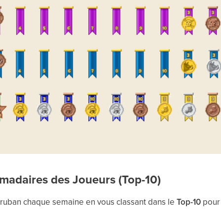
madaires des Joueurs (Top-10)
ruban chaque semaine en vous classant dans le
Top-10
pour 