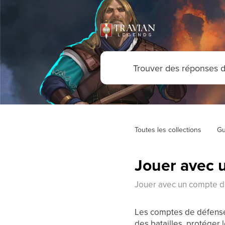
Toutes les collections
Gu
Jouer avec 
Jouer avec un compte 
Les comptes de défense 
des batailles, protéger 