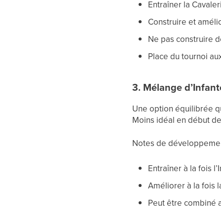
Entraîner la Cavaler
Construire et amélio
Ne pas construire 
Place du tournoi au
3. Mélange d’Infant
Une option équilibrée qu
Moins idéal en début de
Notes de développemen
Entraîner à la fois 
Améliorer à la fois 
Peut être combiné a