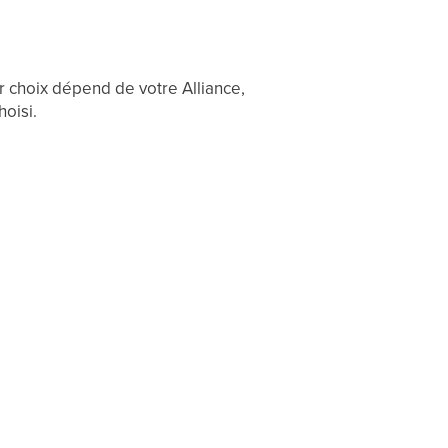
r choix dépend de votre Alliance,
oisi.