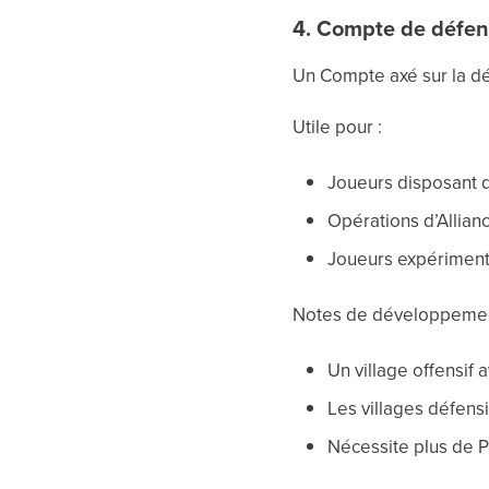
4. Compte de défen
Un Compte axé sur la dé
Utile pour :
Joueurs disposant 
Opérations d’Allian
Joueurs expériment
Notes de développemen
Un village offensif 
Les villages défens
Nécessite plus de 