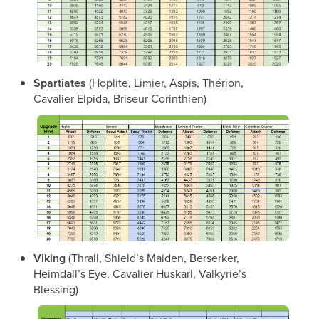
Spartiates
(Hoplite, Limier, Aspis, Thérion,
Cavalier Elpida, Briseur Corinthien)
Viking
(Thrall, Shield’s Maiden, Berserker,
Heimdall’s Eye, Cavalier Huskarl, Valkyrie’s
Blessing)