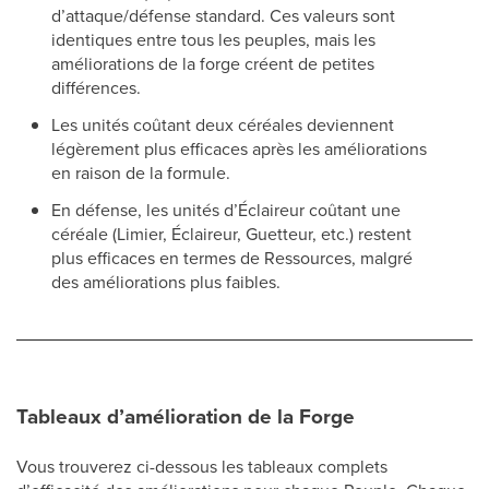
d’attaque/défense standard. Ces valeurs sont
identiques entre tous les peuples, mais les
améliorations de la forge créent de petites
différences.
Les unités coûtant deux céréales deviennent
légèrement plus efficaces après les améliorations
en raison de la formule.
En défense, les unités d’Éclaireur coûtant une
céréale (Limier, Éclaireur, Guetteur, etc.) restent
plus efficaces en termes de Ressources, malgré
des améliorations plus faibles.
Tableaux d’amélioration de la Forge
Vous trouverez ci-dessous les tableaux complets