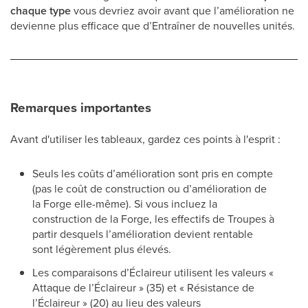
chaque type
vous devriez avoir avant que l’amélioration ne
devienne plus efficace que d’Entraîner de nouvelles unités.
Remarques importantes
Avant d'utiliser les tableaux, gardez ces points à l'esprit :
Seuls les coûts d’amélioration sont pris en compte
(pas le coût de construction ou d’amélioration de
la Forge elle-même). Si vous incluez la
construction de la Forge, les effectifs de Troupes à
partir desquels l’amélioration devient rentable
sont légèrement plus élevés.
Les comparaisons d’Éclaireur utilisent les valeurs «
Attaque de l’Éclaireur » (35) et « Résistance de
l’Éclaireur » (20) au lieu des valeurs