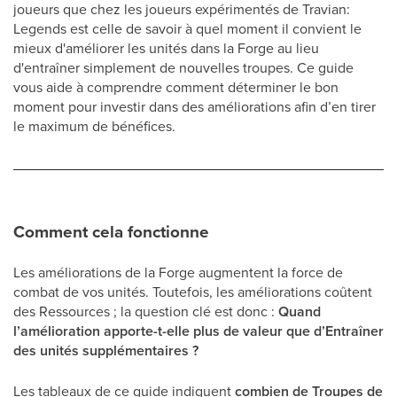
joueurs que chez les joueurs expérimentés de Travian:
Legends est celle de savoir à quel moment il convient le
mieux d'améliorer les unités dans la Forge au lieu
d'entraîner simplement de nouvelles troupes. Ce guide
vous aide à comprendre comment déterminer le bon
moment pour investir dans des améliorations afin d’en tirer
le maximum de bénéfices.
Comment cela fonctionne
Les améliorations de la Forge augmentent la force de
combat de vos unités. Toutefois, les améliorations coûtent
des Ressources ; la question clé est donc :
Quand
l’amélioration apporte-t-elle plus de valeur que d’Entraîner
des unités supplémentaires ?
Les tableaux de ce guide indiquent
combien de Troupes de