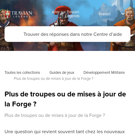
Aller sur Travian:
Legends
Toutes les collections
Guides de jeux
Développement Militaire
Plus de troupes ou de mises à jour de la Forge ?
Plus de troupes ou de mises à jour de
la Forge ?
Plus de troupes ou de mises à jour de la Forge ?
Une question qui revient souvent tant chez les nouveaux