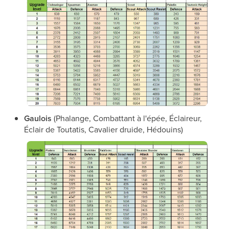
Gaulois
(Phalange, Combattant à l'épée, Éclaireur,
Éclair de Toutatis, Cavalier druide, Hédouins)