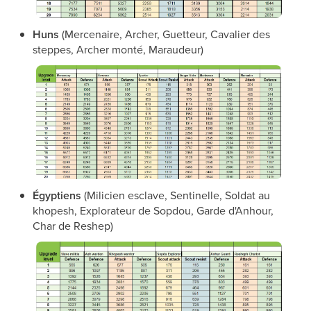
Huns
(Mercenaire, Archer, Guetteur, Cavalier des
steppes, Archer monté, Maraudeur)
Égyptiens
(Milicien esclave, Sentinelle, Soldat au
khopesh, Explorateur de Sopdou, Garde d'Anhour,
Char de Reshep)