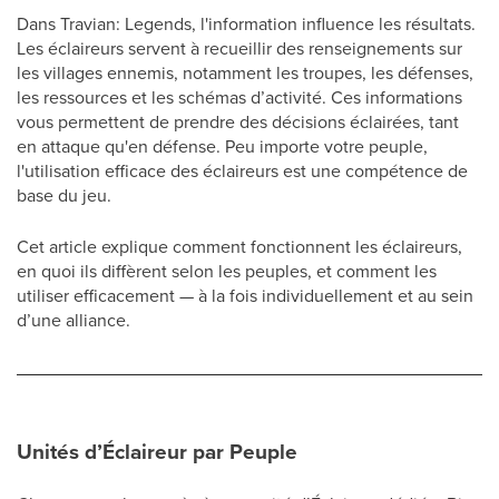
Dans Travian: Legends, l'information influence les résultats.
Les éclaireurs servent à recueillir des renseignements sur
les villages ennemis, notamment les troupes, les défenses,
les ressources et les schémas d’activité. Ces informations
vous permettent de prendre des décisions éclairées, tant
en attaque qu'en défense. Peu importe votre peuple,
l'utilisation efficace des éclaireurs est une compétence de
base du jeu.
Cet article explique comment fonctionnent les éclaireurs,
en quoi ils diffèrent selon les peuples, et comment les
utiliser efficacement — à la fois individuellement et au sein
d’une alliance.
Unités d’Éclaireur par Peuple