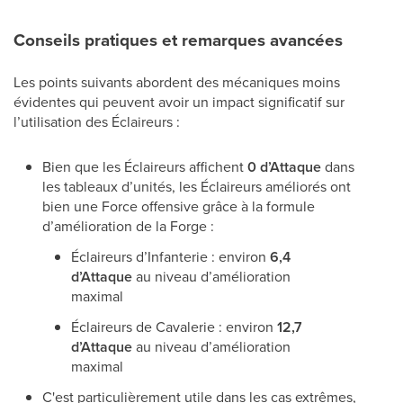
Conseils pratiques et remarques avancées
Les points suivants abordent des mécaniques moins
évidentes qui peuvent avoir un impact significatif sur
l’utilisation des Éclaireurs :
Bien que les Éclaireurs affichent
0 d’Attaque
dans
les tableaux d’unités, les Éclaireurs améliorés ont
bien une Force offensive grâce à la formule
d’amélioration de la Forge :
Éclaireurs d’Infanterie : environ
6,4
d’Attaque
au niveau d’amélioration
maximal
Éclaireurs de Cavalerie : environ
12,7
d’Attaque
au niveau d’amélioration
maximal
C'est particulièrement utile dans les cas extrêmes,