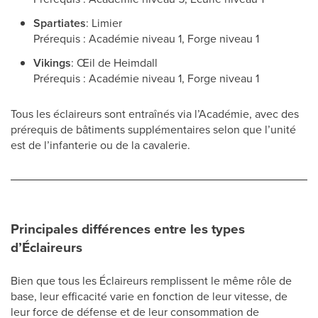
Spartiates
: Limier
Prérequis : Académie niveau 1, Forge niveau 1
Vikings
: Œil de Heimdall
Prérequis : Académie niveau 1, Forge niveau 1
Tous les éclaireurs sont entraînés via l’Académie, avec des
prérequis de bâtiments supplémentaires selon que l’unité
est de l’infanterie ou de la cavalerie.
Principales différences entre les types
d’Éclaireurs
Bien que tous les Éclaireurs remplissent le même rôle de
base, leur efficacité varie en fonction de leur vitesse, de
leur force de défense et de leur consommation de