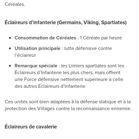
Céréales.
Éclaireurs d’infanterie (Germains, Viking, Spartiates)
Consommation de Céréales
: 1 Céréale par heure
Utilisation principale
: lutte défensive contre
l’éclaireur
Remarque spéciale
: les Limiers spartiates sont les
Éclaireurs d’Infanterie les plus chers, mais offrent
une Force défensive nettement supérieure à celle
des autres Éclaireurs d’Infanterie
Ces unités sont bien adaptées à la défense statique et à la
protection des Villages contre la reconnaissance ennemie.
Éclaireurs de cavalerie