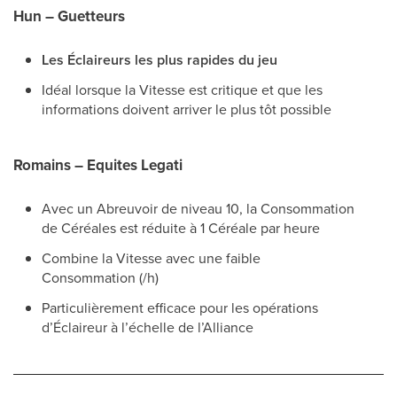
Hun – Guetteurs
Les Éclaireurs les plus rapides du jeu
Idéal lorsque la Vitesse est critique et que les
informations doivent arriver le plus tôt possible
Romains – Equites Legati
Avec un Abreuvoir de niveau 10, la Consommation
de Céréales est réduite à 1 Céréale par heure
Combine la Vitesse avec une faible
Consommation (/h)
Particulièrement efficace pour les opérations
d’Éclaireur à l’échelle de l’Alliance