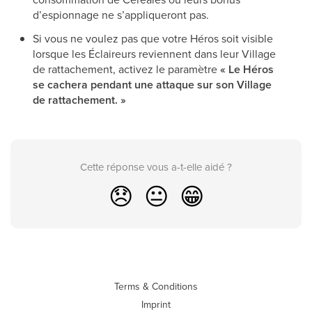
d’espionnage ne s’appliqueront pas.
Si vous ne voulez pas que votre Héros soit visible
lorsque les Éclaireurs reviennent dans leur Village
de rattachement, activez le paramètre
« Le Héros
se cachera pendant une attaque sur son Village
de rattachement. »
Cette réponse vous a-t-elle aidé ?
😞
😐
😁
Terms & Conditions
Imprint