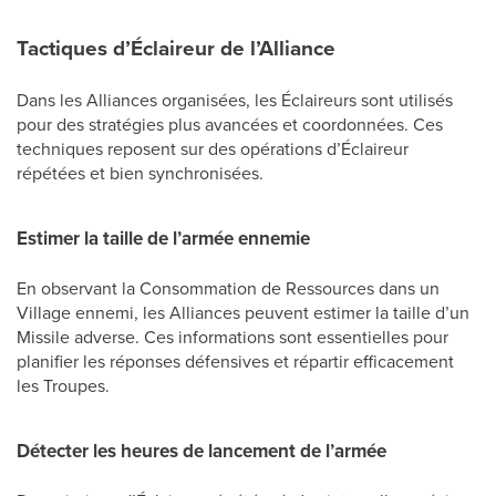
Tactiques d’Éclaireur de l’Alliance
Dans les Alliances organisées, les Éclaireurs sont utilisés
pour des stratégies plus avancées et coordonnées. Ces
techniques reposent sur des opérations d’Éclaireur
répétées et bien synchronisées.
Estimer la taille de l’armée ennemie
En observant la Consommation de Ressources dans un
Village ennemi, les Alliances peuvent estimer la taille d’un
Missile adverse. Ces informations sont essentielles pour
planifier les réponses défensives et répartir efficacement
les Troupes.
Détecter les heures de lancement de l’armée