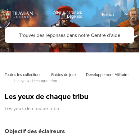
Aller sur Travian:
Legends
Toutes les collections
Guides de jeux
Développement Militaire
Les yeux de chaque tribu
Les yeux de chaque tribu
Les yeux de chaque tribu
Objectif des éclaireurs