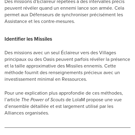
Des missions d’Éclaireur répétées à des intervalles précis
peuvent révéler quand un ennemi lance son armée. Cela
permet aux Défenseurs de synchroniser précisément les
Assistance et les contre-mesures.
Identifier les Missiles
Des missions avec un seul Éclaireur vers des Villages
principaux ou des Oasis peuvent parfois révéler la présence
et la taille approximative des Missiles ennemis. Cette
méthode fournit des renseignements précieux avec un
investissement minimal en Ressources.
Pour une explication plus approfondie de ces méthodes,
l’article
The Power of Scouts
de LolaM propose une vue
d’ensemble détaillée et est largement utilisé par les
Alliances organisées.