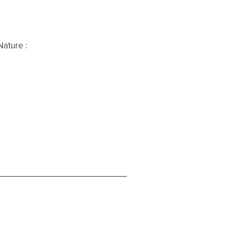
Nature :