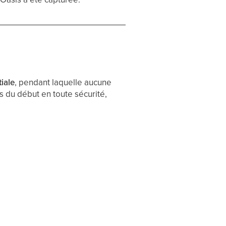
tiale
, pendant laquelle aucune
s du début en toute sécurité,